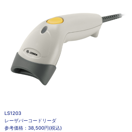
LS1203
レーザバーコードリーダ
参考価格：
38,500円(税込)