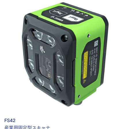
FS42
産業用固定型スキャナ