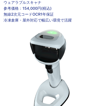
ウェアラブルスキャナ
参考価格：
154,000円(税込)
無線
2次元コード
OCR
1年保証
冷凍倉庫・屋外対応で幅広い環境で活躍