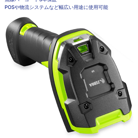
POSや物流システムなど幅広い用途に使用可能