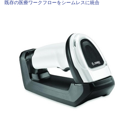
既存の医療ワークフローをシームレスに統合