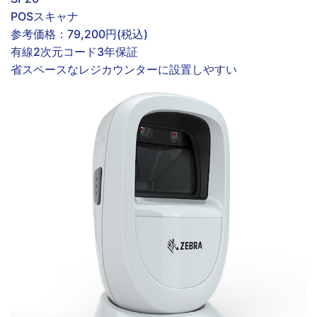
POSスキャナ
参考価格：
79,200円
(税込)
有線
2次元コード
3年保証
省スペースなレジカウンターに設置しやすい