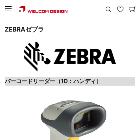
ZEBRA
ゼブラ
バーコードリーダー（1D：ハンディ）