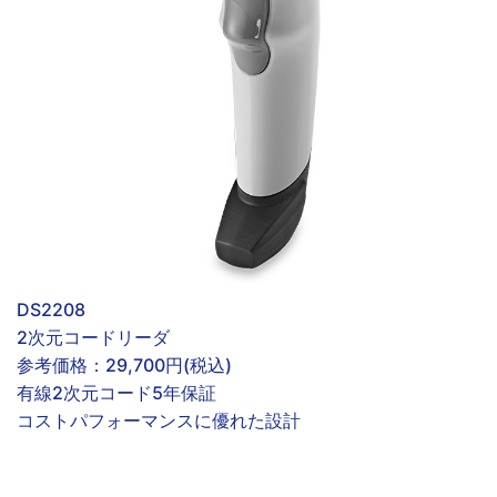
DS2208
2次元コードリーダ
参考価格：
29,700円(税込)
有線
2次元コード
5年保証
コストパフォーマンスに優れた設計