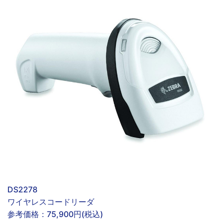
DS2278
ワイヤレスコードリーダ
参考価格：
75,900円(税込)