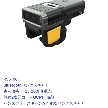
RS5100
Bluetoothリングスキャナ
参考価格：
123,200円(税込)
無線
2次元コード
OCR
1年保証
ハンズフリースキャンが可能なリングスキャナ