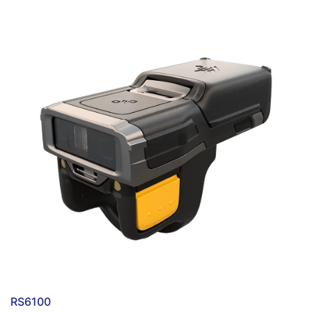
RS6100