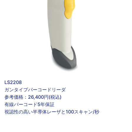
LS2208
ガンタイプバーコードリーダ
参考価格：
26,400円(税込)
有線
バーコード
5年保証
視認性の高い半導体レーザと100スキャン/秒