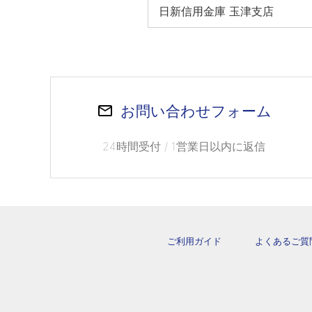
日新信用金庫 玉津支店
お問い合わせフォーム
24時間受付 / 1営業日以内に返信
ご利用ガイド
よくあるご質