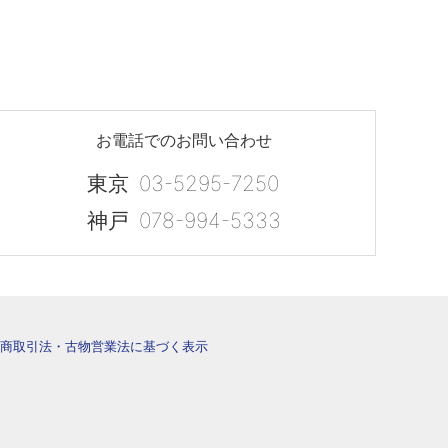
お電話でのお問い合わせ
東京
03-5295-7250
神戸
078-994-5333
商取引法・古物営業法に基づく表示