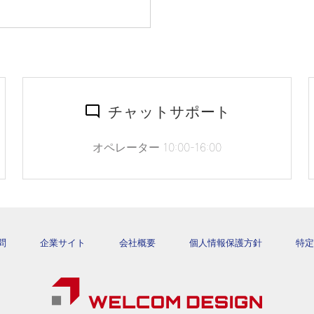
チャットサポート
オペレーター 10:00-16:00
問
企業サイト
会社概要
個人情報保護方針
特定