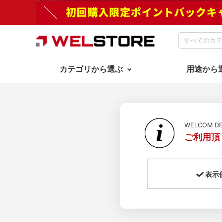
カテゴリから選ぶ
用途から
WELCOM 
ご利用頂
表示