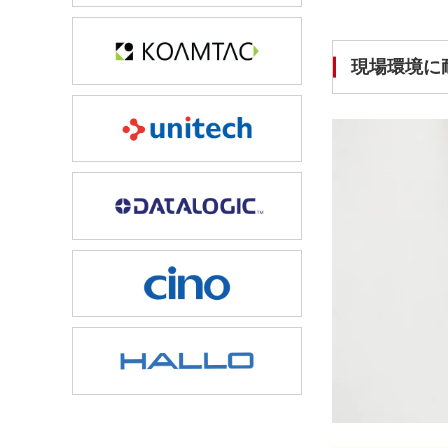
現場環境に