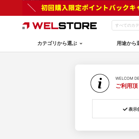
カテゴリから選ぶ
用途から
WELCOM 
ご利用頂
表示