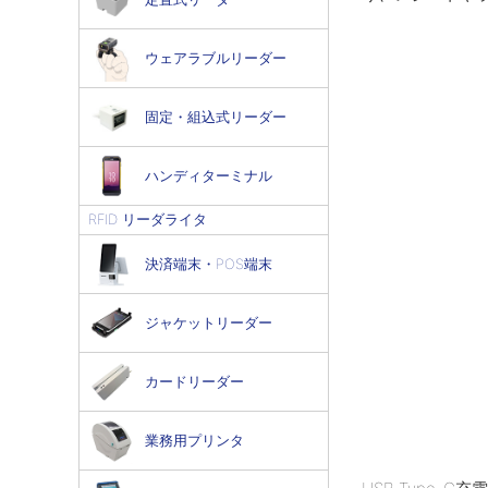
ウェアラブルリーダー
固定・組込式リーダー
ハンディターミナル
RFID リーダライタ
決済端末・POS端末
ジャケットリーダー
カードリーダー
業務用プリンタ