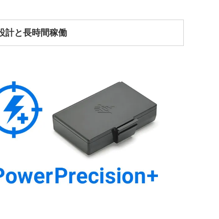
設計と長時間稼働