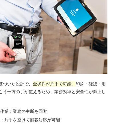
基づいた設計で、
全操作が片手で可能。
印刷・確認・用
もう一方の手が使えるため、業務効率と安全性が向上し
の作業：業務の中断を回避
応：片手を空けて顧客対応が可能