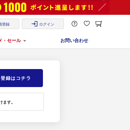
login
員登録
ログイン
メ・セール
お問い合わせ
)登録はコチラ
けます。