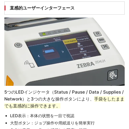
直感的ユーザーインターフェース
5つのLEDインジケータ（Status / Pause / Data / Supplies /
Network）と3つの大きな操作ボタンにより、
手袋をしたまま
でも直感的に操作できます。
LED表示：本体の状態を一目で視認
大型ボタン：ジョブ操作や用紙送りを簡単実行