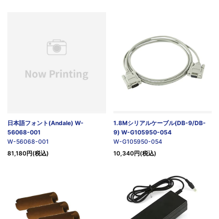
日本語フォント(Andale) W-
1.8Mシリアルケーブル(DB-9/DB-
56068-001
9) W-G105950-054
W-56068-001
W-G105950-054
81,180円(税込)
10,340円(税込)