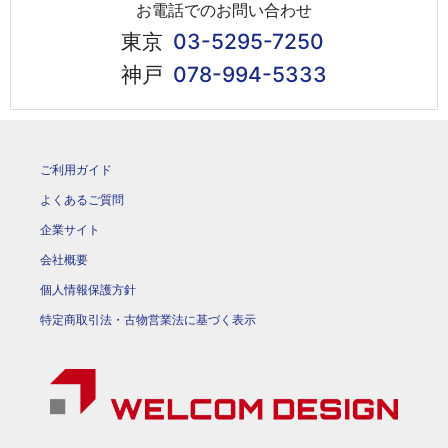
お電話でのお問い合わせ
東京
03-5295-7250
神戸
078-994-5333
ご利用ガイド
よくあるご質問
企業サイト
会社概要
個人情報保護方針
特定商取引法・古物営業法に基づく表示