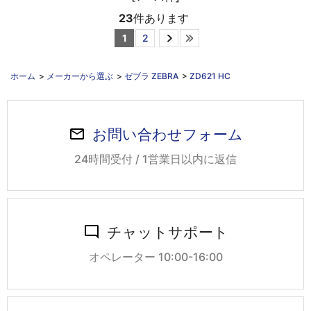
23
件あります
1
2
ホーム
>
メーカーから選ぶ
>
ゼブラ ZEBRA
>
ZD621 HC
お問い合わせフォーム
24時間受付 / 1営業日以内に返信
チャットサポート
オペレーター 10:00-16:00