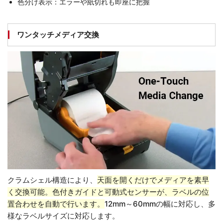
色分け表示：エラーや紙切れも即座に把握
ワンタッチメディア交換
クラムシェル構造により、
天面を開くだけでメディアを素早
く交換可能。色付きガイドと可動式センサーが、ラベルの位
置合わせを自動で行います。
12mm～60mmの幅に対応し、多
様なラベルサイズに対応します。