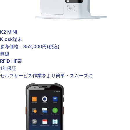
K2 MINI
Kiosk端末
参考価格：
352,000円
(税込)
無線
RFID HF帯
1年保証
セルフサービス作業をより簡単・スムーズに