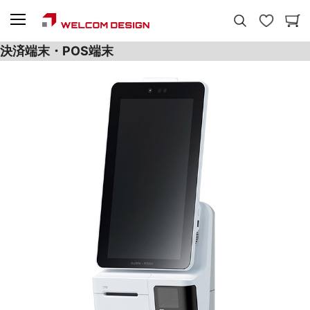
決済端末・POS端末