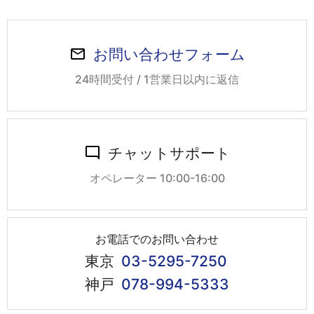
お問い合わせフォーム
24時間受付 / 1営業日以内に返信
チャットサポート
オペレーター 10:00-16:00
お電話でのお問い合わせ
東京
03-5295-7250
神戸
078-994-5333