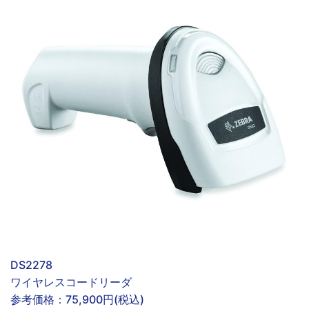
DS2278
ワイヤレスコードリーダ
参考価格：
75,900円(税込)