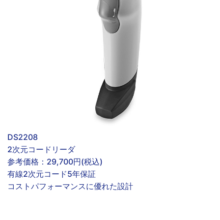
DS2208
2次元コードリーダ
参考価格：
29,700円(税込)
有線
2次元コード
5年保証
コストパフォーマンスに優れた設計