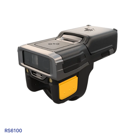
RS6100