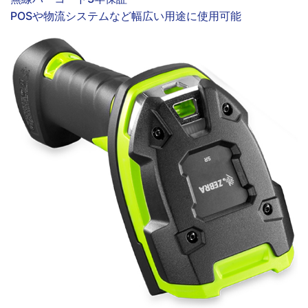
POSや物流システムなど幅広い用途に使用可能