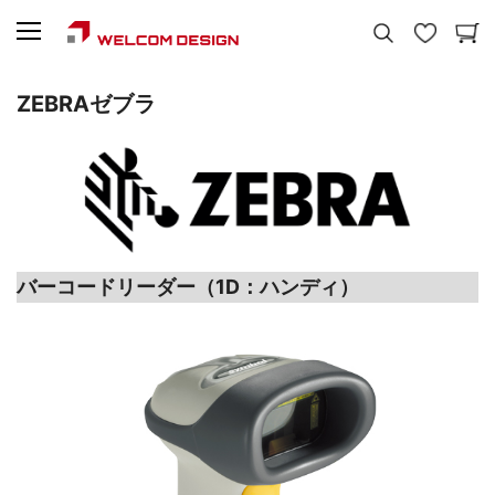
ZEBRA
ゼブラ
バーコードリーダー（1D：ハンディ）