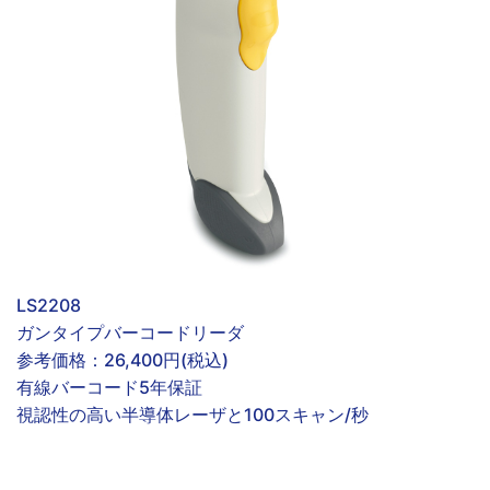
LS2208
ガンタイプバーコードリーダ
参考価格：
26,400円(税込)
有線
バーコード
5年保証
視認性の高い半導体レーザと100スキャン/秒