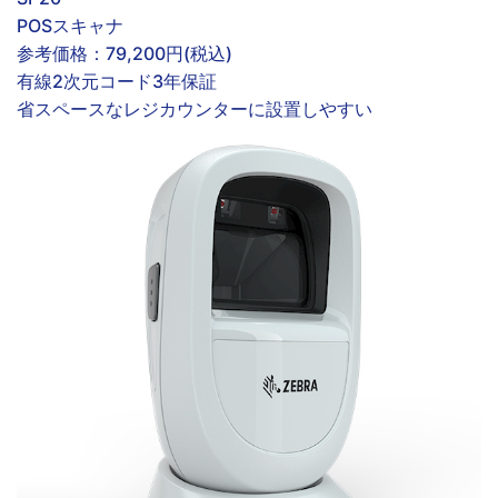
POSスキャナ
参考価格：
79,200円
(税込)
有線
2次元コード
3年保証
省スペースなレジカウンターに設置しやすい