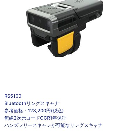
RS5100
Bluetoothリングスキャナ
参考価格：
123,200円(税込)
無線
2次元コード
OCR
1年保証
ハンズフリースキャンが可能なリングスキャナ