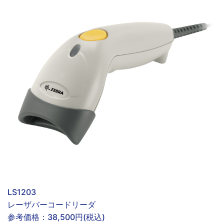
LS1203
レーザバーコードリーダ
参考価格：
38,500円(税込)