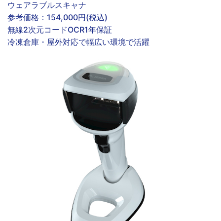
ウェアラブルスキャナ
参考価格：
154,000円(税込)
無線
2次元コード
OCR
1年保証
冷凍倉庫・屋外対応で幅広い環境で活躍