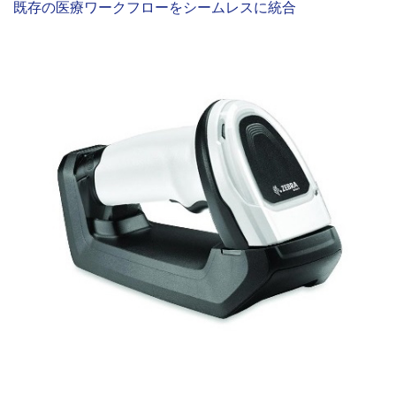
既存の医療ワークフローをシームレスに統合