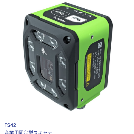
FS42
産業用固定型スキャナ