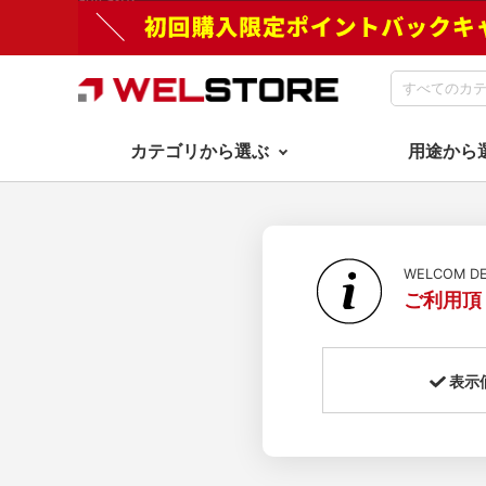
カテゴリから選ぶ
用途から
WELCOM 
ご利用頂
表示