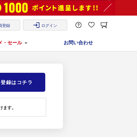
login
員登録
ログイン
メ・セール
お問い合わせ
)登録はコチラ
けます。