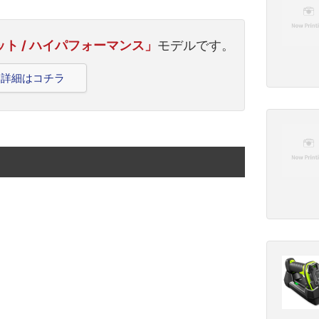
セット / ハイパフォーマンス」
モデルです。
製品詳細はコチラ