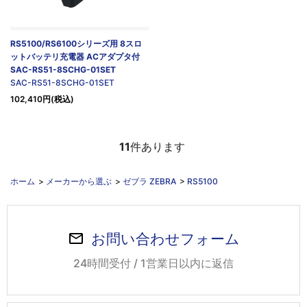
RS5100/RS6100シリーズ用 8スロ
ットバッテリ充電器 ACアダプタ付
SAC-RS51-8SCHG-01SET
SAC-RS51-8SCHG-01SET
102,410円(税込)
11
件あります
ホーム
>
メーカーから選ぶ
>
ゼブラ ZEBRA
>
RS5100
お問い合わせフォーム
24時間受付 / 1営業日以内に返信