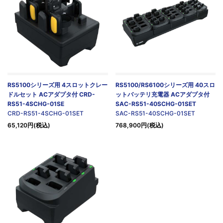
RS5100シリーズ用 4スロットクレー
RS5100/RS6100シリーズ用 40スロ
ドルセット ACアダプタ付 CRD-
ットバッテリ充電器 ACアダプタ付
RS51-4SCHG-01SE
SAC-RS51-40SCHG-01SET
CRD-RS51-4SCHG-01SET
SAC-RS51-40SCHG-01SET
65,120円(税込)
768,900円(税込)