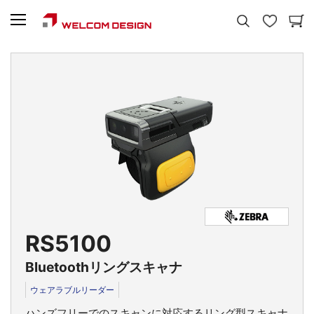
RS5100
Bluetoothリングスキャナ
ウェアラブルリーダー
ハンズフリーでのスキャンに対応するリング型スキャナ