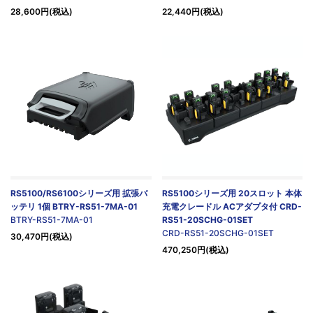
28,600円(税込)
22,440円(税込)
RS5100/RS6100シリーズ用 拡張バ
RS5100シリーズ用 20スロット 本体
ッテリ 1個 BTRY-RS51-7MA-01
充電クレードル ACアダプタ付 CRD-
BTRY-RS51-7MA-01
RS51-20SCHG-01SET
CRD-RS51-20SCHG-01SET
30,470円(税込)
470,250円(税込)