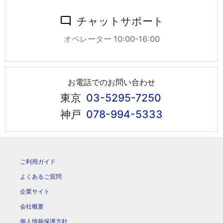
チャットサポート
オペレーター 10:00-16:00
お電話でのお問い合わせ
東京
03-5295-7250
神戸
078-994-5333
ご利用ガイド
よくあるご質問
企業サイト
会社概要
個人情報保護方針