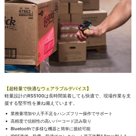
【超軽量で快適なウェアラブルデバイス】
軽量設計のRS5100は長時間装着しても快適で、現場作業を支
援する堅牢性を兼ね備えています。
業務量増加や人手不足をハンズフリー操作でサポート
高精度で信頼性の高いバーコード読み取り
Bluetoothで多様な機器と簡単に接続可能