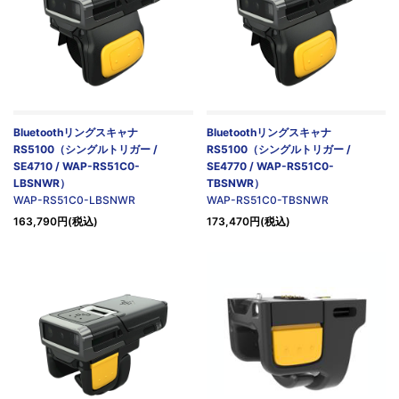
Bluetoothリングスキャナ
Bluetoothリングスキャナ
RS5100（シングルトリガー /
RS5100（シングルトリガー /
SE4710 / WAP-RS51C0-
SE4770 / WAP-RS51C0-
LBSNWR）
TBSNWR）
WAP-RS51C0-LBSNWR
WAP-RS51C0-TBSNWR
163,790円(税込)
173,470円(税込)