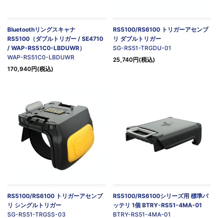
Bluetoothリングスキャナ
RS5100/RS6100 トリガーアセンブ
RS5100（ダブルトリガー / SE4710
リ ダブルトリガー
/ WAP-RS51C0-LBDUWR）
SG-RS51-TRGDU-01
WAP-RS51C0-LBDUWR
25,740円(税込)
170,940円(税込)
RS5100/RS6100 トリガーアセンブ
RS5100/RS6100シリーズ用 標準バ
リ シングルトリガー
ッテリ 1個 BTRY-RS51-4MA-01
SG-RS51-TRGSS-03
BTRY-RS51-4MA-01