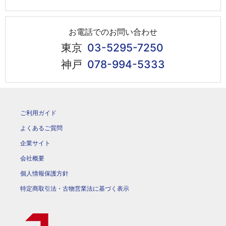
お電話でのお問い合わせ
東京
03-5295-7250
神戸
078-994-5333
ご利用ガイド
よくあるご質問
企業サイト
会社概要
個人情報保護方針
特定商取引法・古物営業法に基づく表示