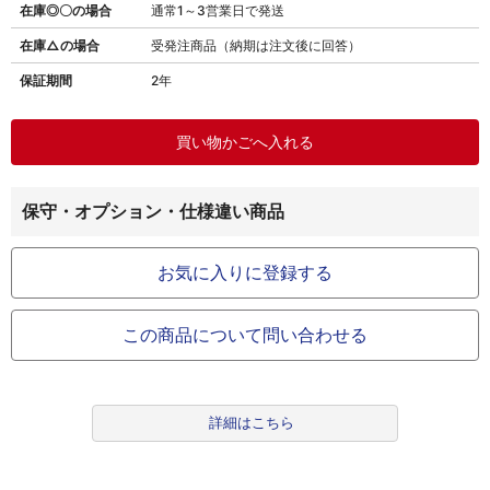
在庫◎〇の場合
通常1～3営業日で発送
在庫△の場合
受発注商品（納期は注文後に回答）
保証期間
2年
保守・オプション・仕様違い商品
お気に入りに登録する
この商品について問い合わせる
詳細はこちら