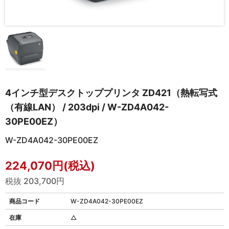
4インチ型デスクトッププリンタ ZD421（熱転写式
（有線LAN） / 203dpi / W-ZD4A042-
30PE00EZ）
W-ZD4A042-30PE00EZ
224,070円(税込)
税抜 203,700円
商品コード
W-ZD4A042-30PE00EZ
在庫
△