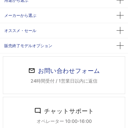
用途から選ぶ
メーカーから選ぶ
オススメ・セール
販売終了モデルオプション
お問い合わせフォーム
24時間受付 / 1営業日以内に返信
チャットサポート
オペレーター 10:00-16:00