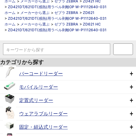
ホーム
>
メーカーから選ぶ
>
ゼブラ ZEBRA
>
ZD421 HC
>
ZD421DT/621DT(感熱)用ラベル剥離OP W-P1112640-031
ホーム
>
メーカーから選ぶ
>
ゼブラ ZEBRA
>
ZD621
>
ZD421DT/621DT(感熱)用ラベル剥離OP W-P1112640-031
ホーム
>
メーカーから選ぶ
>
ゼブラ ZEBRA
>
ZD621 HC
>
ZD421DT/621DT(感熱)用ラベル剥離OP W-P1112640-031
キーワードから探す
カテゴリから探す
バーコードリーダー
モバイルリーダー
定置式リーダー
ウェアラブルリーダー
固定・組込式リーダー