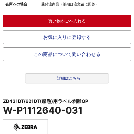
在庫△の場合
受発注商品（納期は注文後に回答）
お気に入りに登録する
この商品について問い合わせる
詳細はこちら
ZD421DT/621DT(感熱)用ラベル剥離OP
W-P1112640-031