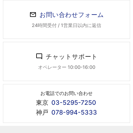
お問い合わせフォーム
24時間受付 / 1営業日以内に返信
チャットサポート
オペレーター 10:00-16:00
お電話でのお問い合わせ
東京
03-5295-7250
神戸
078-994-5333