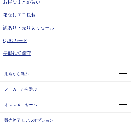
お得なまとめ買い
箱なしエコ包装
訳あり・売り切りセール
QUOカード
長期包括保守
用途から選ぶ
メーカーから選ぶ
オススメ・セール
販売終了モデルオプション