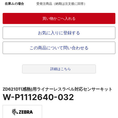
在庫△の場合
受発注商品（納期は注文後に回答）
お気に入りに登録する
この商品について問い合わせる
詳細はこちら
ZD621DT(感熱)用ライナーレスラベル対応センサーキット
W-P1112640-032