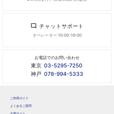
チャットサポート
オペレーター 10:00-16:00
お電話でのお問い合わせ
東京
03-5295-7250
神戸
078-994-5333
ご利用ガイド
よくあるご質問
企業サイト