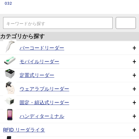
032
キーワードから探す
カテゴリから探す
バーコードリーダー
モバイルリーダー
定置式リーダー
ウェアラブルリーダー
固定・組込式リーダー
ハンディターミナル
RFID リーダライタ