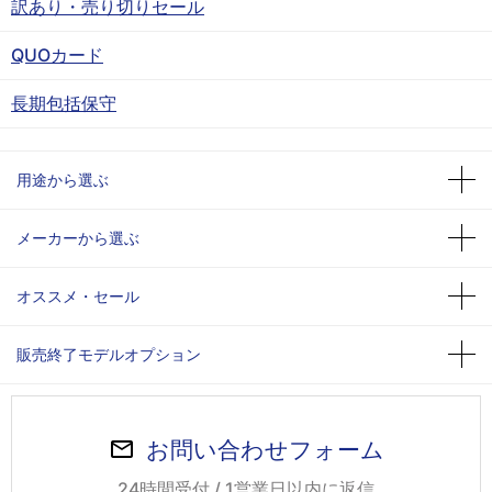
訳あり・売り切りセール
QUOカード
長期包括保守
用途から選ぶ
メーカーから選ぶ
オススメ・セール
販売終了モデルオプション
お問い合わせフォーム
24時間受付 / 1営業日以内に返信