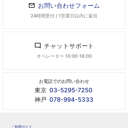
お問い合わせフォーム
24時間受付 / 1営業日以内に返信
チャットサポート
オペレーター 10:00-16:00
お電話でのお問い合わせ
東京
03-5295-7250
神戸
078-994-5333
ご利用ガイド