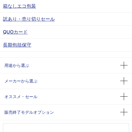
箱なしエコ包装
訳あり・売り切りセール
QUOカード
長期包括保守
用途から選ぶ
メーカーから選ぶ
オススメ・セール
販売終了モデルオプション