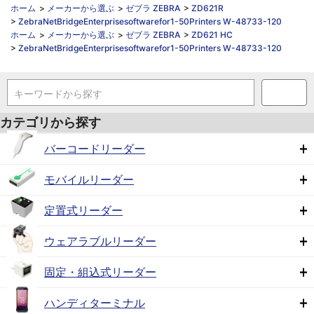
ホーム
>
メーカーから選ぶ
>
ゼブラ ZEBRA
>
ZD621R
>
ZebraNetBridgeEnterprisesoftwarefor1-50Printers W-48733-120
ホーム
>
メーカーから選ぶ
>
ゼブラ ZEBRA
>
ZD621 HC
>
ZebraNetBridgeEnterprisesoftwarefor1-50Printers W-48733-120
キーワードから探す
カテゴリから探す
バーコードリーダー
モバイルリーダー
定置式リーダー
ウェアラブルリーダー
固定・組込式リーダー
ハンディターミナル