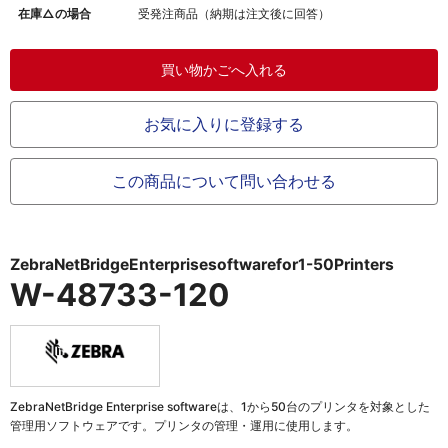
在庫△の場合
受発注商品（納期は注文後に回答）
お気に入りに登録する
この商品について問い合わせる
ZebraNetBridgeEnterprisesoftwarefor1-50Printers
W-48733-120
ZebraNetBridge Enterprise softwareは、1から50台のプリンタを対象とした
管理用ソフトウェアです。プリンタの管理・運用に使用します。