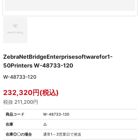
ZebraNetBridgeEnterprisesoftwarefor1-
50Printers W-48733-120
W-48733-120
232,320円(税込)
税抜 211,200円
商品コード
W-48733-120
在庫
△
在庫◎〇の場合
通常1～3営業日で発送