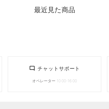
最近見た商品
チャットサポート
オペレーター 10:00-16:00