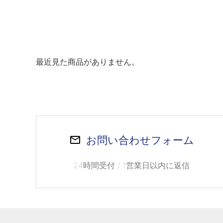
最近見た商品がありません。
お問い合わせフォーム
24時間受付 / 1営業日以内に返信