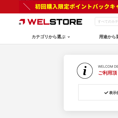
カテゴリから選ぶ
用途から
WELCOM 
ご利用頂
表示