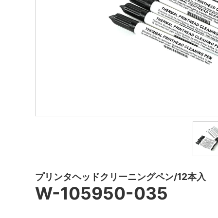
プリンタヘッドクリーニングペン/12本入
W-105950-035