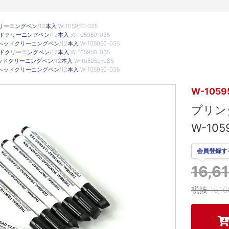
ニングペン/12本入 W-105950-035
クリーニングペン/12本入 W-105950-035
ッドクリーニングペン/12本入 W-105950-035
クリーニングペン/12本入 W-105950-035
クリーニングペン/12本入 W-105950-035
ッドクリーニングペン/12本入 W-105950-035
W-1059
プリン
W-105
会員登録す
16,
税抜 15,1