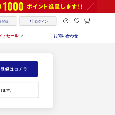
login
員登録
ログイン
メ・セール
お問い合わせ
)登録はコチラ
けます。