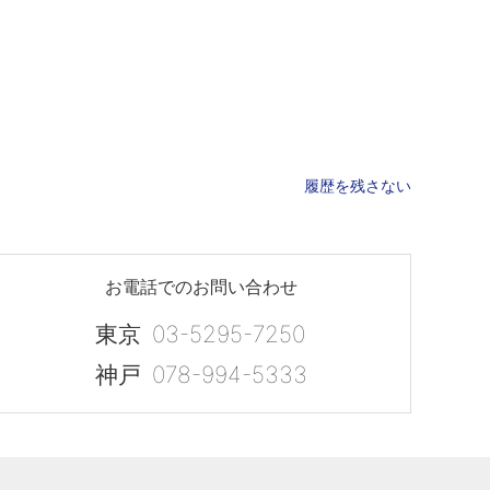
履歴を残さない
お電話でのお問い合わせ
東京
03-5295-7250
神戸
078-994-5333