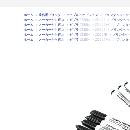
ホーム
>
業務用プリンタ
>
ケーブル・オプション
>
プリンタヘッドクリー
ホーム
>
メーカーから選ぶ
>
ゼブラ ZEBRA
>
ZD421
>
プリンタヘッド
ホーム
>
メーカーから選ぶ
>
ゼブラ ZEBRA
>
ZD421 HC
>
プリンタヘ
ホーム
>
メーカーから選ぶ
>
ゼブラ ZEBRA
>
ZD621
>
プリンタヘッド
ホーム
>
メーカーから選ぶ
>
ゼブラ ZEBRA
>
ZD621R
>
プリンタヘッド
ホーム
>
メーカーから選ぶ
>
ゼブラ ZEBRA
>
ZD621 HC
>
プリンタヘ