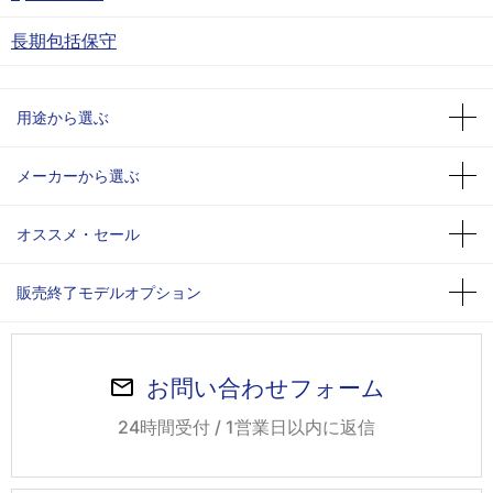
長期包括保守
用途から選ぶ
メーカーから選ぶ
オススメ・セール
販売終了モデルオプション
お問い合わせフォーム
24時間受付 / 1営業日以内に返信