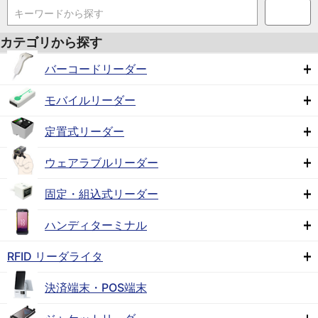
キーワードから探す
カテゴリから探す
バーコードリーダー
モバイルリーダー
定置式リーダー
ウェアラブルリーダー
固定・組込式リーダー
ハンディターミナル
RFID リーダライタ
決済端末・POS端末