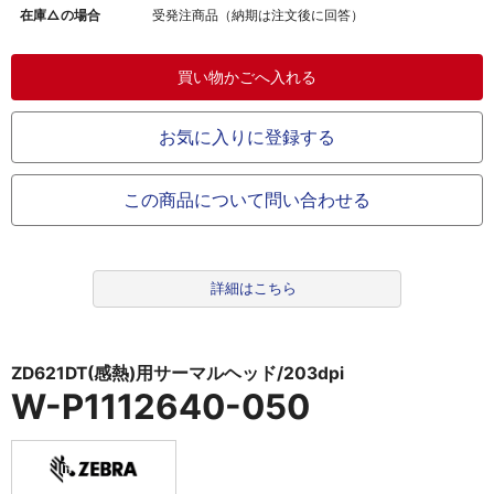
在庫△の場合
受発注商品（納期は注文後に回答）
お気に入りに登録する
この商品について問い合わせる
詳細はこちら
ZD621DT(感熱)用サーマルヘッド/203dpi
W-P1112640-050