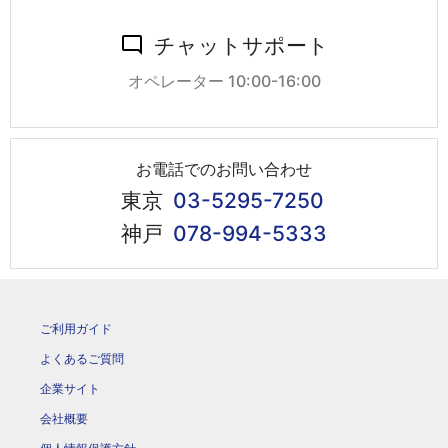
チャットサポート
オペレーター 10:00-16:00
お電話でのお問い合わせ
東京
03-5295-7250
神戸
078-994-5333
ご利用ガイド
よくあるご質問
企業サイト
会社概要