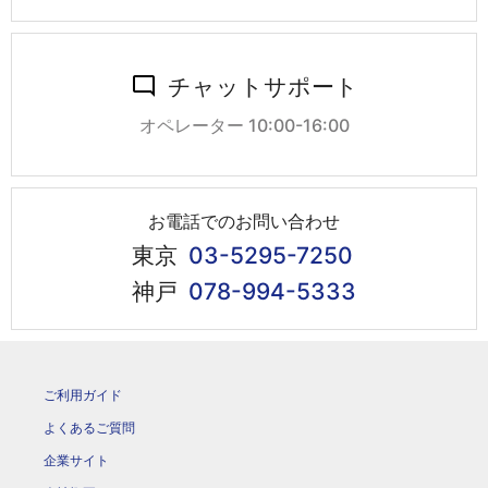
チャットサポート
オペレーター 10:00-16:00
お電話でのお問い合わせ
東京
03-5295-7250
神戸
078-994-5333
ご利用ガイド
よくあるご質問
企業サイト