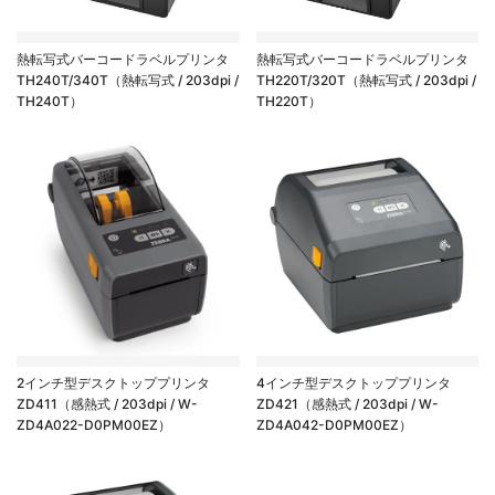
熱転写式バーコードラベルプリンタ
熱転写式バーコードラベルプリンタ
TH240T/340T（熱転写式 / 203dpi /
TH220T/320T（熱転写式 / 203dpi /
TH240T）
TH220T）
2インチ型デスクトッププリンタ
4インチ型デスクトッププリンタ
ZD411（感熱式 / 203dpi / W-
ZD421（感熱式 / 203dpi / W-
ZD4A022-D0PM00EZ）
ZD4A042-D0PM00EZ）