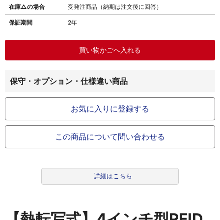
在庫△の場合
受発注商品（納期は注文後に回答）
保証期間
2年
保守・オプション・仕様違い商品
お気に入りに登録する
この商品について問い合わせる
詳細はこちら
【熱転写式】4インチ型RFID