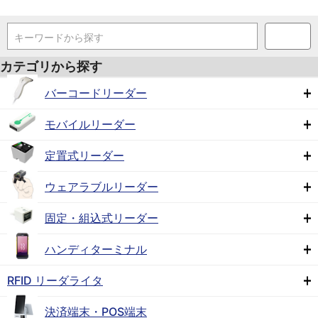
キーワードから探す
カテゴリから探す
バーコードリーダー
モバイルリーダー
定置式リーダー
ウェアラブルリーダー
固定・組込式リーダー
ハンディターミナル
RFID リーダライタ
決済端末・POS端末