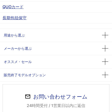
QUOカード
長期包括保守
用途から選ぶ
メーカーから選ぶ
オススメ・セール
販売終了モデルオプション
お問い合わせフォーム
24時間受付 / 1営業日以内に返信