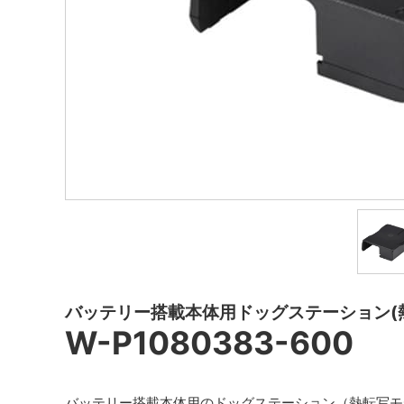
バッテリー搭載本体用ドッグステーション(
W-P1080383-600
バッテリー搭載本体用のドッグステーション（熱転写モ