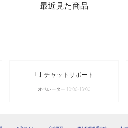
最近見た商品
チャットサポート
オペレーター 10:00-16:00