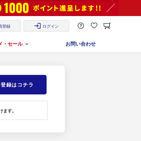
login
員登録
ログイン
メ・セール
お問い合わせ
)登録はコチラ
けます。