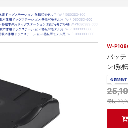
ドッグステーション(熱転写モデル用) W-P1080383-600
本体用ドッグステーション(熱転写モデル用) W-P1080383-600
搭載本体用ドッグステーション(熱転写モデル用) W-P1080383-600
本体用ドッグステーション(熱転写モデル用) W-P1080383-600
載本体用ドッグステーション(熱転写モデル用) W-P1080383-600
W-P108
バッテ
ン(熱転
会員登録す
25,
税抜 22,9