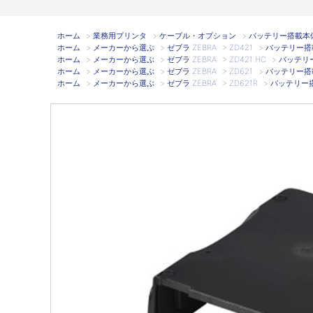
ホーム
>
業務用プリンタ
>
ケーブル・オプション
>
バッテリー搭載本体用
ホーム
>
メーカーから選ぶ
>
ゼブラ ZEBRA
>
ZD421
>
バッテリー搭載
ホーム
>
メーカーから選ぶ
>
ゼブラ ZEBRA
>
ZD421 HC
>
バッテリー
ホーム
>
メーカーから選ぶ
>
ゼブラ ZEBRA
>
ZD621
>
バッテリー搭載
ホーム
>
メーカーから選ぶ
>
ゼブラ ZEBRA
>
ZD621R
>
バッテリー搭