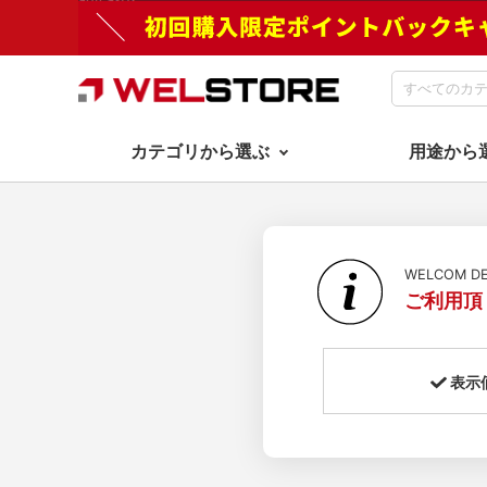
カテゴリから選ぶ
用途から
WELCOM 
ご利用頂
表示