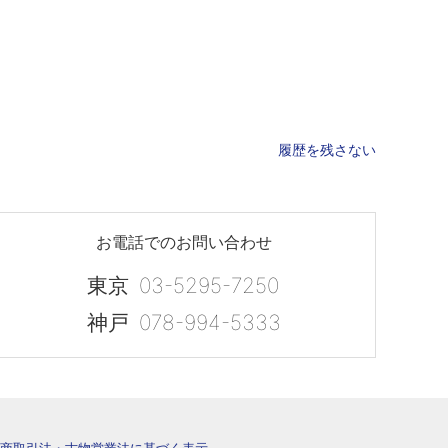
履歴を残さない
お電話でのお問い合わせ
東京
03-5295-7250
神戸
078-994-5333