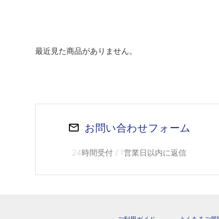
最近見た商品がありません。
お問い合わせフォーム
24時間受付 / 1営業日以内に返信