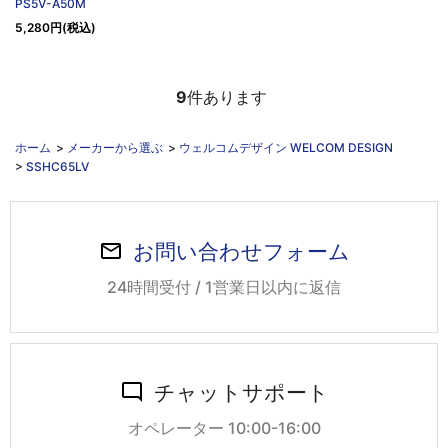
PS5V-A50M
5,280円(税込)
9
件あります
ホーム
>
メーカーから選ぶ
>
ウェルコムデザイン WELCOM DESIGN
>
SSHC65LV
お問い合わせフォーム
24時間受付 / 1営業日以内に返信
チャットサポート
オペレーター 10:00-16:00