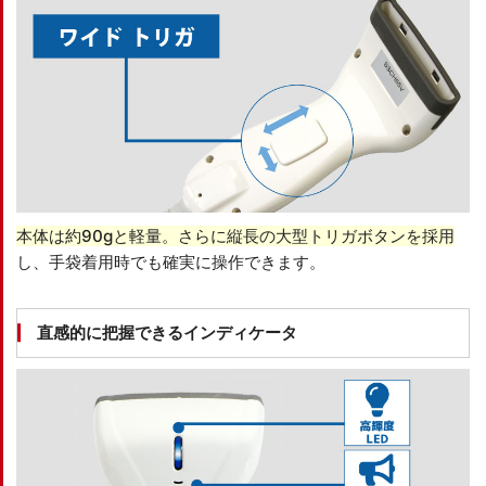
本体は約90gと軽量。さらに縦長の大型トリガボタンを採用
し、手袋着用時でも確実に操作できます。
直感的に把握できるインディケータ