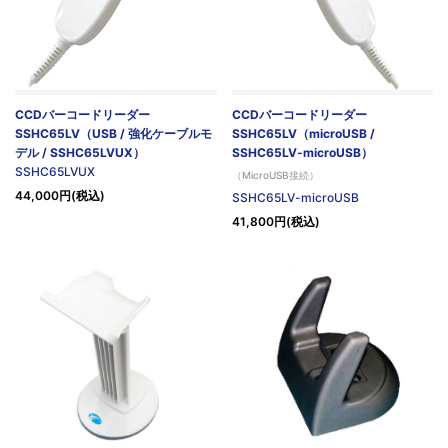
CCDバーコードリーダー
CCDバーコードリーダー
SSHC65LV（USB / 強化ケーブルモ
SSHC65LV（microUSB /
デル / SSHC65LVUX）
SSHC65LV-microUSB）
SSHC65LVUX
（MicroUSB接続）
44,000円(税込)
SSHC65LV-microUSB
41,800円(税込)