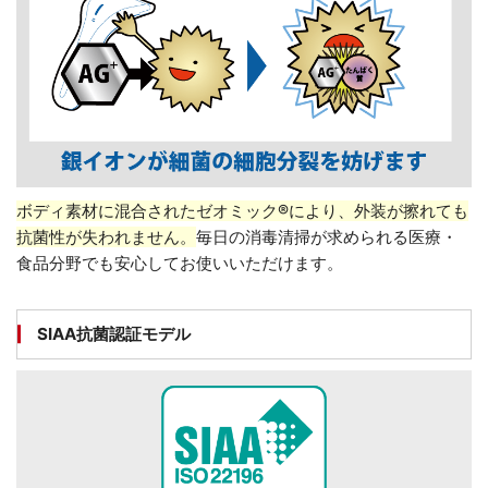
ボディ素材に混合されたゼオミック®により、外装が擦れても
抗菌性が失われません。
毎日の消毒清掃が求められる医療・
食品分野でも安心してお使いいただけます。
SIAA抗菌認証モデル