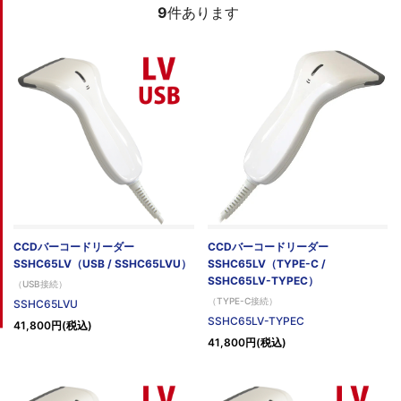
9
件あります
CCDバーコードリーダー
CCDバーコードリーダー
SSHC65LV（USB / SSHC65LVU）
SSHC65LV（TYPE-C /
SSHC65LV-TYPEC）
（USB接続）
（TYPE-C接続）
SSHC65LVU
SSHC65LV-TYPEC
41,800円(税込)
41,800円(税込)