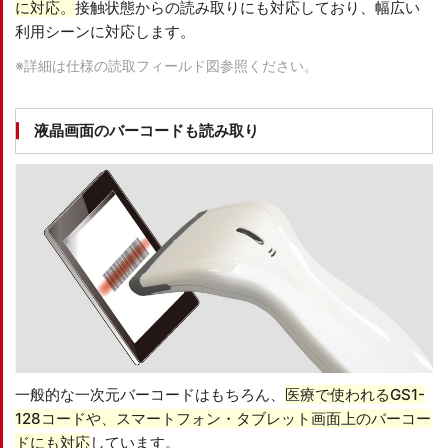
に対応。
接触状態からの読み取りにも対応しており、幅広い
利用シーンに対応します。
※詳細は仕様の読取フィールド図参照ください。
液晶画面のバーコードも読み取り
一般的な一次元バーコードはもちろん、
医療で使われるGS1-
128コードや、スマートフォン・タブレット画面上のバーコー
ドにも対応
しています。