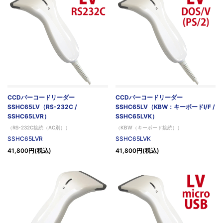
CCDバーコードリーダー
CCDバーコードリーダー
SSHC65LV（RS-232C /
SSHC65LV（KBW：キーボードI/F /
SSHC65LVR）
SSHC65LVK）
（RS-232C接続（AC別））
（KBW（キーボード接続））
SSHC65LVR
SSHC65LVK
41,800円(税込)
41,800円(税込)