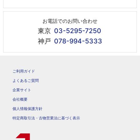
お電話でのお問い合わせ
東京
03-5295-7250
神戸
078-994-5333
ご利用ガイド
よくあるご質問
企業サイト
会社概要
個人情報保護方針
特定商取引法・古物営業法に基づく表示