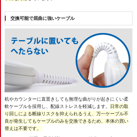
交換可能で屈曲に強いケーブル
机やカウンターに直置きしても無理な曲がりが起きにくい柔
軟ケーブルを採用し、配線ストレスを軽減します。
日常の取
り回しによる断線リスクを抑えられるうえ、万一ケーブル不
良が発生してもケーブルのみを交換できるため、本体の買い
替えは不要です。