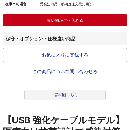
在庫△の場合
受発注商品（納期は注文後に回答）
保守・オプション・仕様違い商品
お気に入りに登録する
この商品について問い合わせる
詳細はこちら
【USB 強化ケーブルモデル】