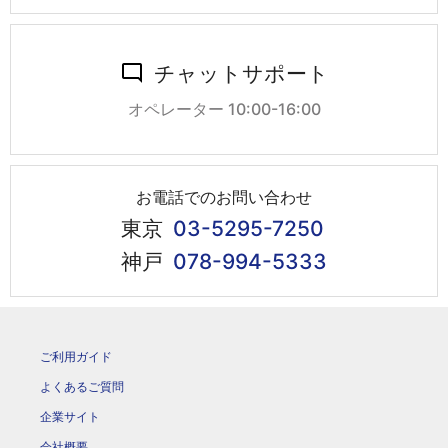
チャットサポート
オペレーター 10:00-16:00
お電話でのお問い合わせ
東京
03-5295-7250
神戸
078-994-5333
ご利用ガイド
よくあるご質問
企業サイト
会社概要