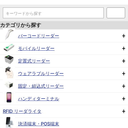
キーワードから探す
カテゴリから探す
バーコードリーダー
モバイルリーダー
定置式リーダー
ウェアラブルリーダー
固定・組込式リーダー
ハンディターミナル
RFID リーダライタ
決済端末・POS端末