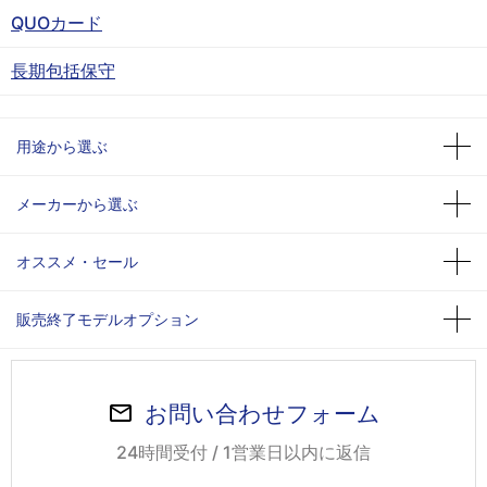
QUOカード
長期包括保守
用途から選ぶ
メーカーから選ぶ
オススメ・セール
販売終了モデルオプション
お問い合わせフォーム
24時間受付 / 1営業日以内に返信