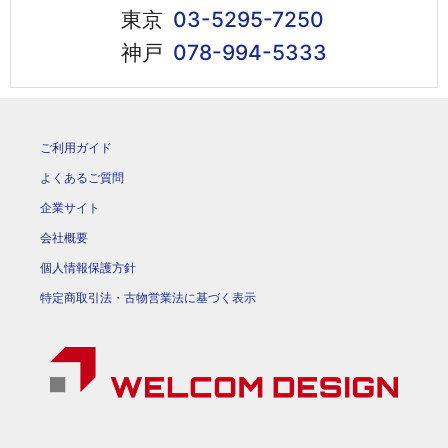
東京
03-5295-7250
神戸
078-994-5333
ご利用ガイド
よくあるご質問
企業サイト
会社概要
個人情報保護方針
特定商取引法・古物営業法に基づく表示