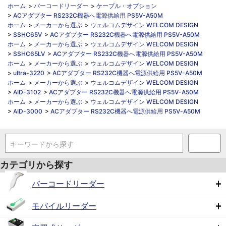
ホーム
>
バーコードリーダー
>
ケーブル・オプション
>
ACアダプター RS232C機器へ電源供給用 PS5V-A50M
ホーム
>
メーカーから選ぶ
>
ウェルコムデザイン WELCOM DESIGN
>
SSHC65V
>
ACアダプター RS232C機器へ電源供給用 PS5V-A50M
ホーム
>
メーカーから選ぶ
>
ウェルコムデザイン WELCOM DESIGN
>
SSHC65LV
>
ACアダプター RS232C機器へ電源供給用 PS5V-A50M
ホーム
>
メーカーから選ぶ
>
ウェルコムデザイン WELCOM DESIGN
>
ultra-3220
>
ACアダプター RS232C機器へ電源供給用 PS5V-A50M
ホーム
>
メーカーから選ぶ
>
ウェルコムデザイン WELCOM DESIGN
>
AID-3102
>
ACアダプター RS232C機器へ電源供給用 PS5V-A50M
ホーム
>
メーカーから選ぶ
>
ウェルコムデザイン WELCOM DESIGN
>
AID-3000
>
ACアダプター RS232C機器へ電源供給用 PS5V-A50M
キーワードから探す
カテゴリから探す
バーコードリーダー
モバイルリーダー