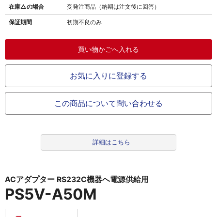
在庫△の場合
受発注商品（納期は注文後に回答）
保証期間
初期不良のみ
お気に入りに登録する
この商品について問い合わせる
詳細はこちら
ACアダプター RS232C機器へ電源供給用
PS5V-A50M