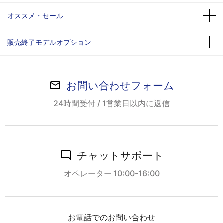
オススメ・セール
販売終了モデルオプション
お問い合わせフォーム
24時間受付 / 1営業日以内に返信
チャットサポート
オペレーター 10:00-16:00
お電話でのお問い合わせ