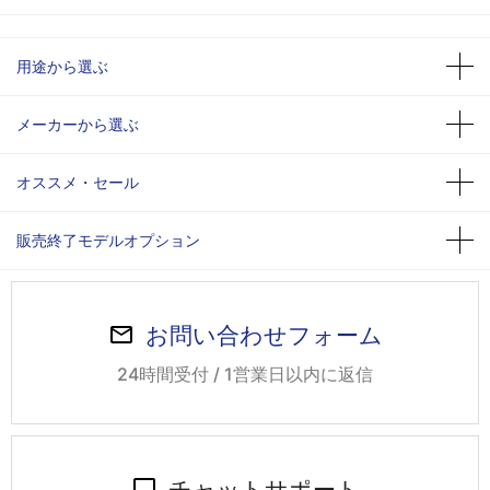
用途から選ぶ
メーカーから選ぶ
オススメ・セール
販売終了モデルオプション
お問い合わせフォーム
24時間受付 / 1営業日以内に返信
チャットサポート