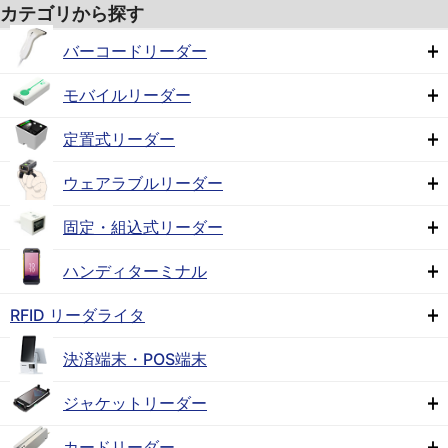
カテゴリから探す
バーコードリーダー
モバイルリーダー
定置式リーダー
ウェアラブルリーダー
固定・組込式リーダー
ハンディターミナル
RFID リーダライタ
決済端末・POS端末
ジャケットリーダー
カードリーダー