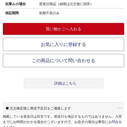
在庫△の場合
受発注商品（納期は注文後に回答）
保証期間
初期不良のみ
お気に入りに登録する
この商品について問い合わせる
詳細はこちら
■ 注文確定後に発送予定日をご連絡します
掲載している発送日は目安です。
発送日を保証するものではありません。
入荷
までにお時間がかかる場合がございますので、お急ぎの場合は事前に
お問合せ