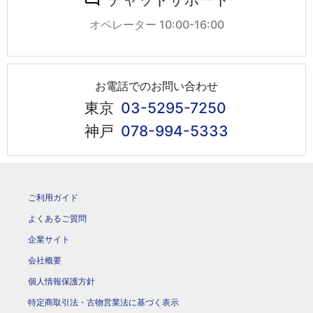
オペレーター 10:00-16:00
お電話でのお問い合わせ
東京
03-5295-7250
神戸
078-994-5333
ご利用ガイド
よくあるご質問
企業サイト
会社概要
個人情報保護方針
特定商取引法・古物営業法に基づく表示