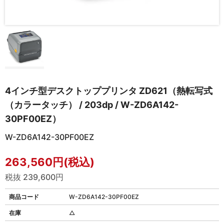
4インチ型デスクトッププリンタ ZD621（熱転写式
（カラータッチ） / 203dp / W-ZD6A142-
30PF00EZ）
W-ZD6A142-30PF00EZ
263,560円(税込)
税抜 239,600円
商品コード
W-ZD6A142-30PF00EZ
在庫
△