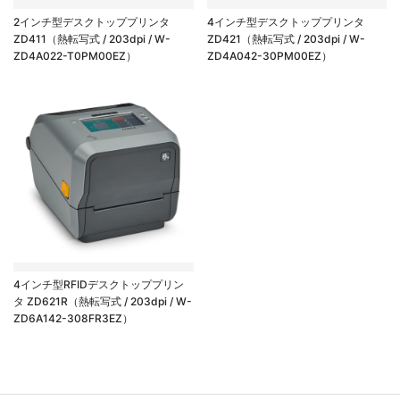
2インチ型デスクトッププリンタ
4インチ型デスクトッププリンタ
ZD411（熱転写式 / 203dpi / W-
ZD421（熱転写式 / 203dpi / W-
ZD4A022-T0PM00EZ）
ZD4A042-30PM00EZ）
4インチ型RFIDデスクトッププリン
タ ZD621R（熱転写式 / 203dpi / W-
ZD6A142-308FR3EZ）