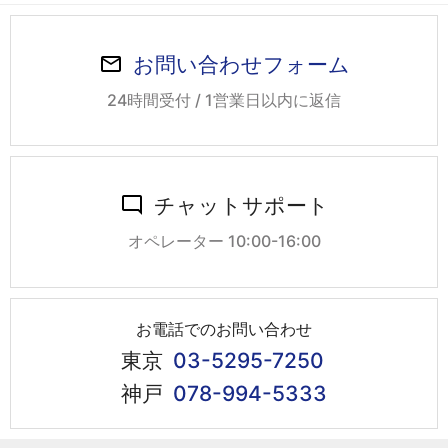
お問い合わせフォーム
24時間受付 / 1営業日以内に返信
チャットサポート
オペレーター 10:00-16:00
お電話でのお問い合わせ
東京
03-5295-7250
神戸
078-994-5333