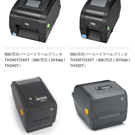
熱転写式バーコードラベルプリンタ
熱転写式バーコードラベルプリンタ
TH240T/340T（熱転写式 / 203dpi /
TH220T/320T（熱転写式 / 203dpi /
TH240T）
TH220T）