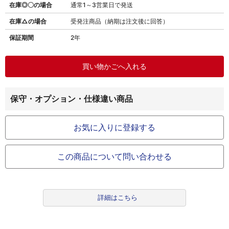
在庫◎〇の場合
通常1～3営業日で発送
在庫△の場合
受発注商品（納期は注文後に回答）
保証期間
2年
保守・オプション・仕様違い商品
お気に入りに登録する
この商品について問い合わせる
詳細はこちら