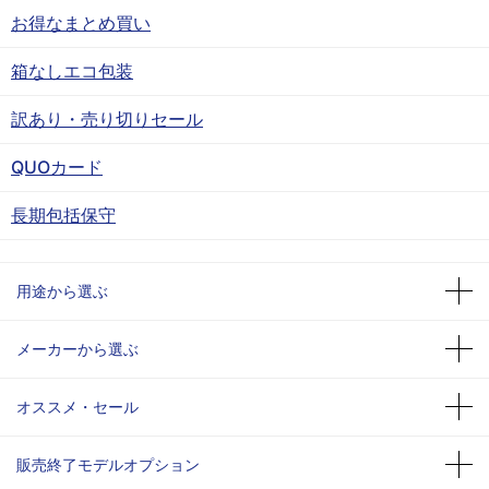
お得なまとめ買い
箱なしエコ包装
訳あり・売り切りセール
QUOカード
長期包括保守
用途から選ぶ
メーカーから選ぶ
オススメ・セール
販売終了モデルオプション