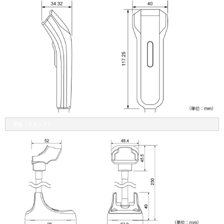
寸法（スタンド）