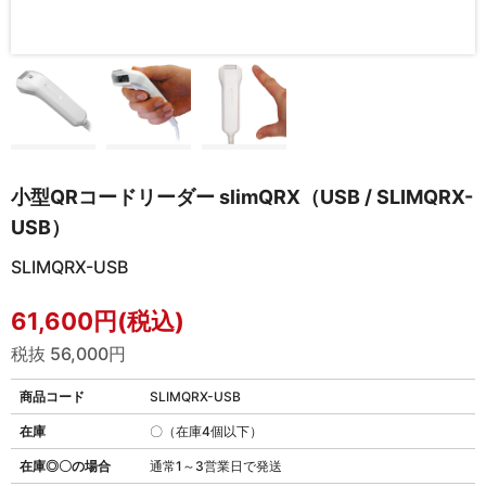
小型QRコードリーダー slimQRX（USB / SLIMQRX-
USB）
SLIMQRX-USB
61,600円(税込)
税抜 56,000円
商品コード
SLIMQRX-USB
在庫
〇（在庫4個以下）
在庫◎〇の場合
通常1～3営業日で発送