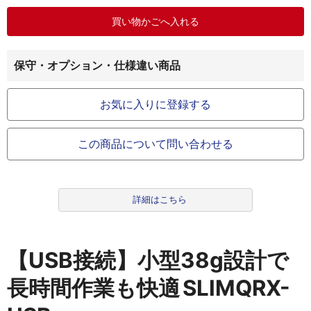
保守・オプション・仕様違い商品
お気に入りに登録する
この商品について問い合わせる
詳細はこちら
【USB接続】小型38g設計で
長時間作業も快適
SLIMQRX-