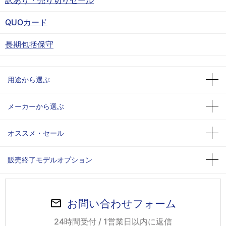
QUOカード
長期包括保守
用途から選ぶ
メーカーから選ぶ
オススメ・セール
販売終了モデルオプション
お問い合わせフォーム
24時間受付 / 1営業日以内に返信