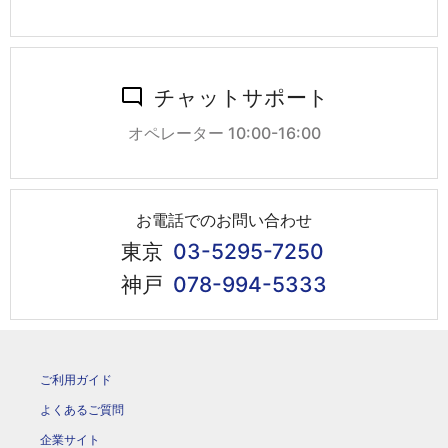
チャットサポート
オペレーター 10:00-16:00
お電話でのお問い合わせ
東京
03-5295-7250
神戸
078-994-5333
ご利用ガイド
よくあるご質問
企業サイト