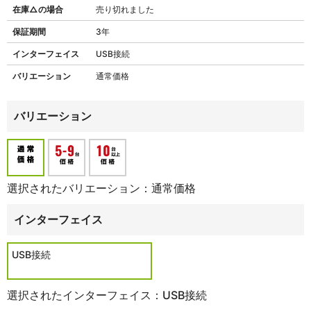
在庫△の場合
売り切れました
保証期間
3年
インターフェイス
USB接続
バリエーション
通常価格
バリエーション
選択されたバリエーション：通常価格
インターフェイス
USB接続
選択されたインターフェイス：USB接続