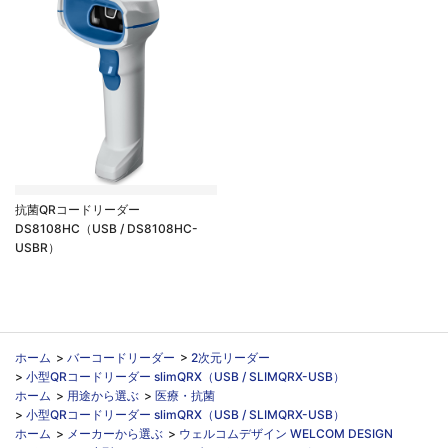
抗菌QRコードリーダー
DS8108HC（USB / DS8108HC-
USBR）
ホーム
>
バーコードリーダー
>
2次元リーダー
>
小型QRコードリーダー slimQRX（USB / SLIMQRX-USB）
ホーム
>
用途から選ぶ
>
医療・抗菌
>
小型QRコードリーダー slimQRX（USB / SLIMQRX-USB）
ホーム
>
メーカーから選ぶ
>
ウェルコムデザイン WELCOM DESIGN