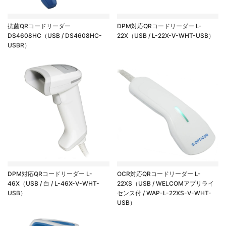
抗菌QRコードリーダー
DPM対応QRコードリーダー L-
DS4608HC（USB / DS4608HC-
22X（USB / L-22X-V-WHT-USB）
USBR）
DPM対応QRコードリーダー L-
OCR対応QRコードリーダー L-
46X（USB / 白 / L-46X-V-WHT-
22XS（USB / WELCOMアプリライ
USB）
センス付 / WAP-L-22XS-V-WHT-
USB）