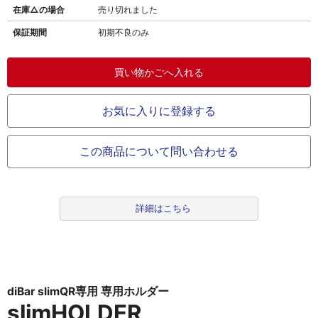
在庫△の場合
売り切れました
保証期間
初期不良のみ
お気に入りに登録する
この商品について問い合わせる
詳細はこちら
diBar slimQR専用 専用ホルダー
slimHOLDER