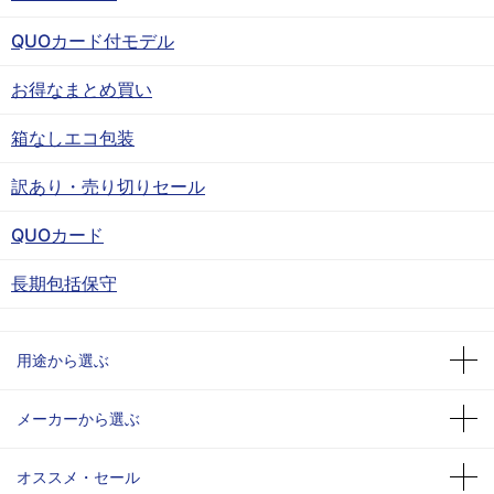
QUOカード付モデル
お得なまとめ買い
箱なしエコ包装
訳あり・売り切りセール
QUOカード
長期包括保守
用途から選ぶ
メーカーから選ぶ
オススメ・セール