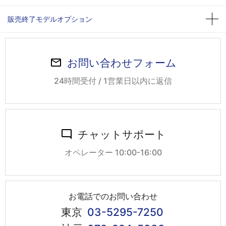
販売終了モデルオプション
お問い合わせフォーム
24時間受付 / 1営業日以内に返信
チャットサポート
オペレーター 10:00-16:00
お電話でのお問い合わせ
東京
03-5295-7250