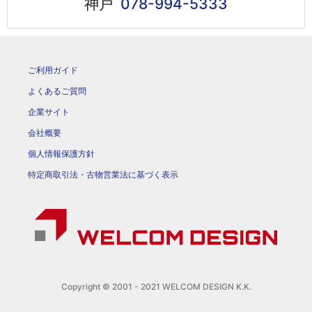
神戸
078-994-5333
ご利用ガイド
よくあるご質問
企業サイト
会社概要
個人情報保護方針
特定商取引法・古物営業法に基づく表示
Copyright © 2001 - 2021 WELCOM DESIGN K.K.