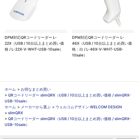
DPM対応QRコードリーダー L-
DPM対応QRコードリーダー L-
22X（USB / 10台以上まとめ買い価
46X（USB / 10台以上まとめ買い価
格 / L-22X-V-WHT-USB-10sale）
格：白 / L-46X-V-WHT-USB-
10sale）
ホーム
>
お得なまとめ買い
>
QRコードリーダー slimQRX（USB / 10台以上まとめ買い価格 / slimQRX-
USB-10sale）
ホーム
>
メーカーから選ぶ
>
ウェルコムデザイン WELCOM DESIGN
>
slimQRX
>
QRコードリーダー slimQRX（USB / 10台以上まとめ買い価格 / slimQRX-
USB-10sale）