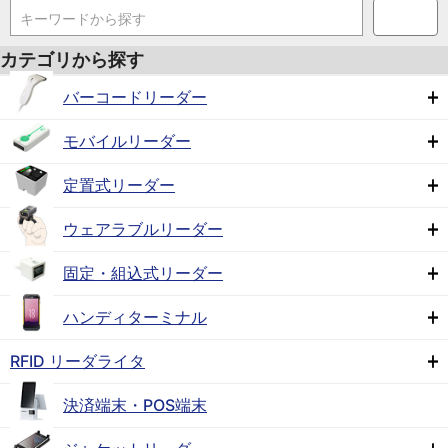
キーワードから探す
カテゴリから探す
バーコードリーダー
モバイルリーダー
定置式リーダー
ウェアラブルリーダー
固定・組込式リーダー
ハンディターミナル
RFID リーダライタ
決済端末・POS端末