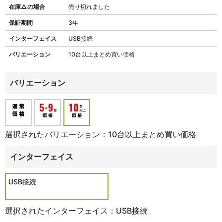
在庫△の場合
売り切れました
保証期間
3年
インターフェイス
USB接続
バリエーション
10台以上まとめ買い価格
バリエーション
選択されたバリエーション：10台以上まとめ買い価格
インターフェイス
USB接続
選択されたインターフェイス：USB接続