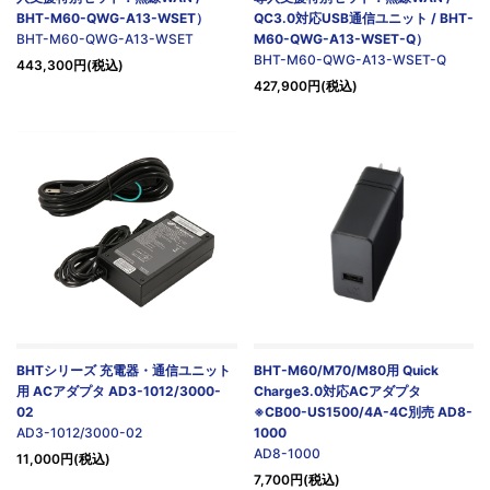
BHT-M60-QWG-A13-WSET）
QC3.0対応USB通信ユニット / BHT-
BHT-M60-QWG-A13-WSET
M60-QWG-A13-WSET-Q）
BHT-M60-QWG-A13-WSET-Q
443,300円(税込)
427,900円(税込)
BHTシリーズ 充電器・通信ユニット
BHT-M60/M70/M80用 Quick
用 ACアダプタ AD3-1012/3000-
Charge3.0対応ACアダプタ
02
※CB00-US1500/4A-4C別売 AD8-
AD3-1012/3000-02
1000
AD8-1000
11,000円(税込)
7,700円(税込)