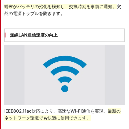
端末がバッテリの劣化を検知し、交換時期を事前に通知。
突
然の電源トラブルを防ぎます。
無線LAN通信速度の向上
IEEE802.11ac対応により、高速なWi-Fi通信を実現。
最新の
ネットワーク環境でも快適に使用できます。