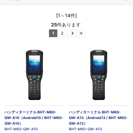
[1～14件]
25
件あります
1
2
ハンディターミナル BHT-M60-
ハンディターミナル BHT-M60-
QW-A10（Android10 / BHT-M60-
QW-A13（Android13 / BHT-M60-
QW-A10）
QW-A13）
BHT-M60-QW-A10
BHT-M60-QW-A13