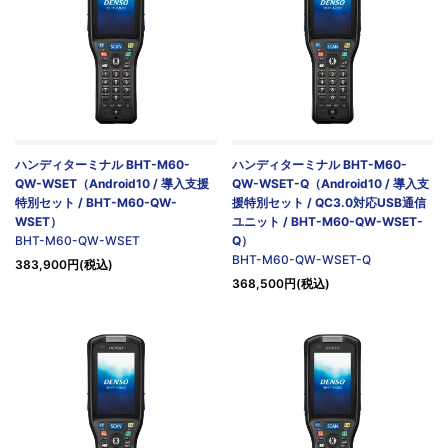
ハンディターミナル BHT-M60-
ハンディターミナル BHT-M60-
QW-WSET（Android10 / 導入支援
QW-WSET-Q（Android10 / 導入支
特別セット / BHT-M60-QW-
援特別セット / QC3.0対応USB通信
WSET）
ユニット / BHT-M60-QW-WSET-
BHT-M60-QW-WSET
Q）
BHT-M60-QW-WSET-Q
383,900円(税込)
368,500円(税込)