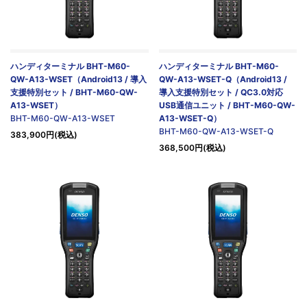
ハンディターミナル BHT-M60-
ハンディターミナル BHT-M60-
QW-A13-WSET（Android13 / 導入
QW-A13-WSET-Q（Android13 /
支援特別セット / BHT-M60-QW-
導入支援特別セット / QC3.0対応
A13-WSET）
USB通信ユニット / BHT-M60-QW-
BHT-M60-QW-A13-WSET
A13-WSET-Q）
BHT-M60-QW-A13-WSET-Q
383,900円(税込)
368,500円(税込)