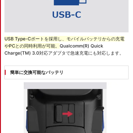
USB Type-Cポートを採用し、モバイルバッテリからの充電
やPCとの同時利用が可能。
Qualcomm(R) Quick
Charge(TM) 3.0対応アダプタで急速充電にも対応します。
簡単に交換可能なバッテリ