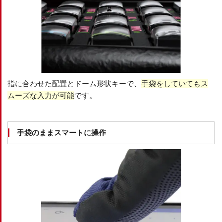
指に合わせた配置とドーム形状キーで、
手袋をしていてもス
ムーズな入力が可能
です。
手袋のままスマートに操作