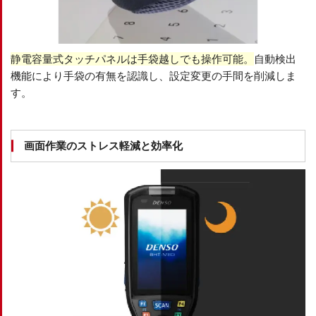
静電容量式タッチパネルは手袋越しでも操作可能。
自動検出
機能により手袋の有無を認識し、設定変更の手間を削減しま
す。
画面作業のストレス軽減と効率化