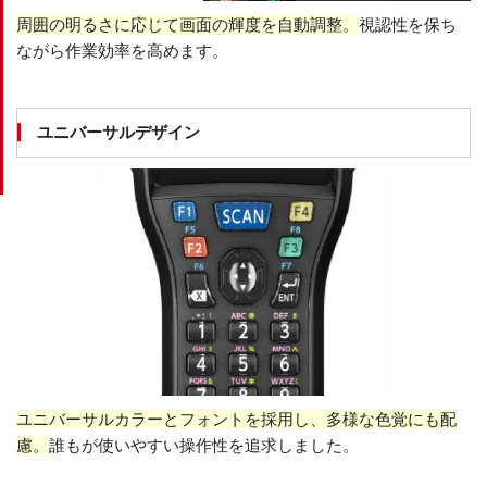
周囲の明るさに応じて画面の輝度を自動調整。
視認性を保ち
ながら作業効率を高めます。
ユニバーサルデザイン
ユニバーサルカラーとフォントを採用し、多様な色覚にも配
慮。
誰もが使いやすい操作性を追求しました。