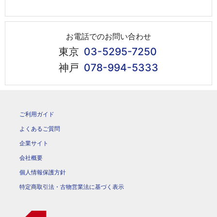
お電話でのお問い合わせ
東京
03-5295-7250
神戸
078-994-5333
ご利用ガイド
よくあるご質問
企業サイト
会社概要
個人情報保護方針
特定商取引法・古物営業法に基づく表示