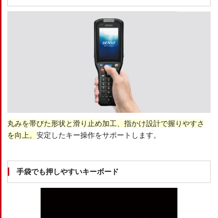
丸みを帯びた形状と滑り止め加工、指かけ設計で握りやすさ
を向上。
安定したキー操作をサポートします。
手袋でも押しやすいキーボード