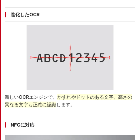
進化したOCR
新しいOCRエンジンで、
かすれやドットのある文字、高さの
異なる文字も正確に認識
します。
NFCに対応