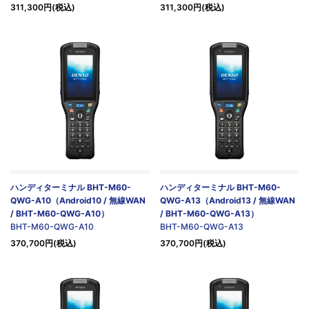
311,300円(税込)
311,300円(税込)
ハンディターミナル BHT-M60-
ハンディターミナル BHT-M60-
QWG-A10（Android10 / 無線WAN
QWG-A13（Android13 / 無線WAN
/ BHT-M60-QWG-A10）
/ BHT-M60-QWG-A13）
BHT-M60-QWG-A10
BHT-M60-QWG-A13
370,700円(税込)
370,700円(税込)