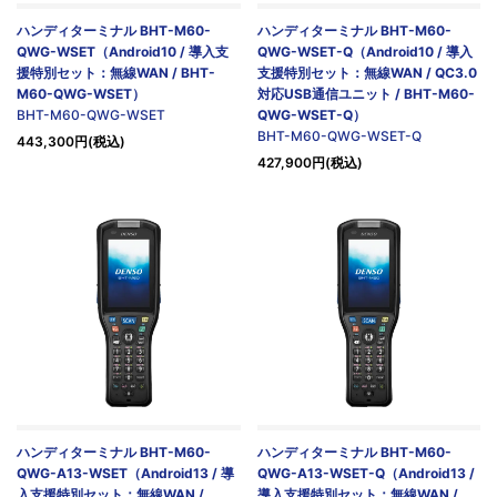
ハンディターミナル BHT-M60-
ハンディターミナル BHT-M60-
QWG-WSET（Android10 / 導入支
QWG-WSET-Q（Android10 / 導入
援特別セット：無線WAN / BHT-
支援特別セット：無線WAN / QC3.0
M60-QWG-WSET）
対応USB通信ユニット / BHT-M60-
BHT-M60-QWG-WSET
QWG-WSET-Q）
BHT-M60-QWG-WSET-Q
443,300円(税込)
427,900円(税込)
ハンディターミナル BHT-M60-
ハンディターミナル BHT-M60-
QWG-A13-WSET（Android13 / 導
QWG-A13-WSET-Q（Android13 /
入支援特別セット：無線WAN /
導入支援特別セット：無線WAN /