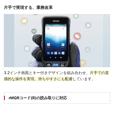
片手で実現する、業務改革
3.2インチ画面とキー付きデザインを組み合わせ、
片手での直
感的な操作を実現。持ちやすさにも配慮
しています。
rMQRコード(R)の読み取りに対応