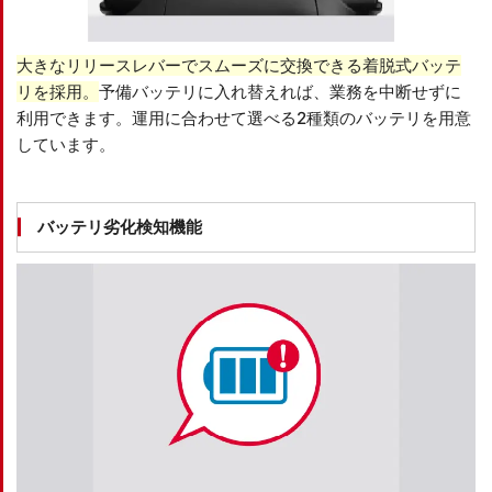
大きなリリースレバーでスムーズに交換できる着脱式バッテ
リを採用。
予備バッテリに入れ替えれば、業務を中断せずに
利用できます。運用に合わせて選べる2種類のバッテリを用意
しています。
バッテリ劣化検知機能