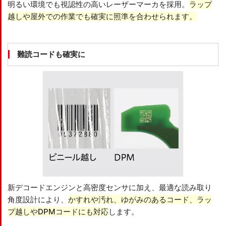
明るい環境でも視認性の高いレーザーマーカを採用。
ラップ
越しや屋外での作業でも確実に照準を合わせられます。
難読コードも確実に
新デコードエンジンと高密度センサに加え、最適な読み取り
角度設計により、
かすれや汚れ、ゆがみのあるコード、ラッ
プ越しやDPMコードにも対応
します。