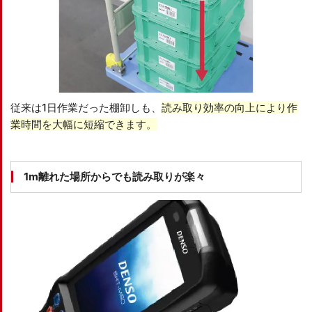
従来は1日作業だった棚卸しも、
読み取り効率の向上により作
業時間を大幅に短縮できます。
1m離れた場所からでも読み取りが楽々