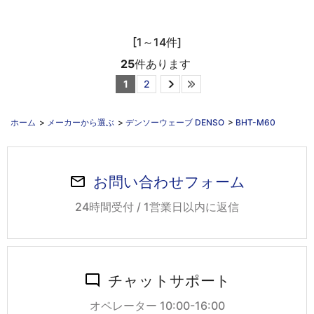
[1～14件]
25
件あります
1
2
ホーム
>
メーカーから選ぶ
>
デンソーウェーブ DENSO
>
BHT-M60
お問い合わせフォーム
24時間受付 / 1営業日以内に返信
チャットサポート
オペレーター 10:00-16:00