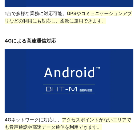
1台で多様な業務に対応可能。
GPSやコミュニケーションアプ
リなどの利用にも対応し、柔軟に運用できます。
4Gによる高速通信対応
4Gネットワークに対応し、
アクセスポイントがないエリアで
も音声通話や高速データ通信を利用できます。