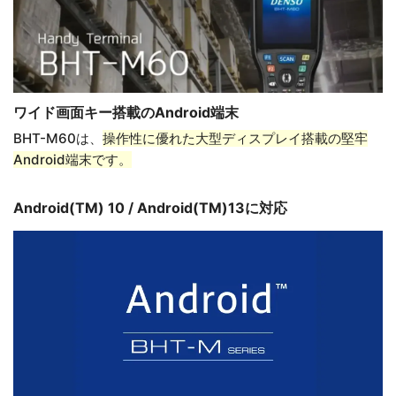
ワイド画面キー搭載のAndroid端末
BHT-M60は、
操作性に優れた大型ディスプレイ搭載の堅牢
Android端末です。
Android(TM) 10 / Android(TM)13に対応