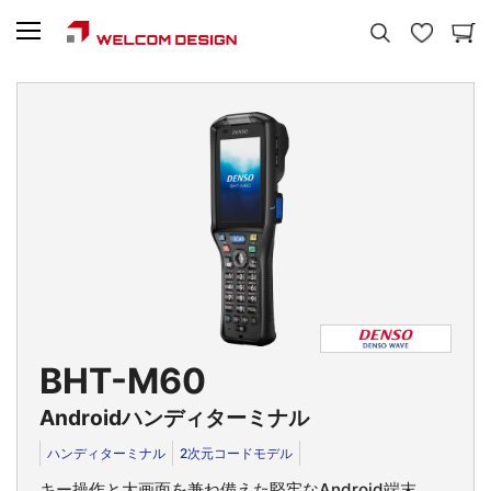
BHT-M60
Androidハンディターミナル
ハンディターミナル
2次元コードモデル
キー操作と大画面を兼ね備えた堅牢なAndroid端末。