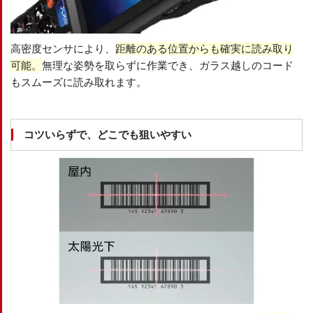
高密度センサにより、
距離のある位置からも確実に読み取り
可能。
無理な姿勢を取らずに作業でき、ガラス越しのコード
もスムーズに読み取れます。
コツいらずで、どこでも狙いやすい