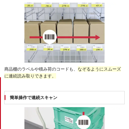
商品棚のラベルや積み荷のコードも、
なぞるようにスムーズ
に連続読み取りできます。
簡単操作で連続スキャン