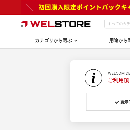
カテゴリから選ぶ
用途から
WELCOM 
ご利用頂
表示