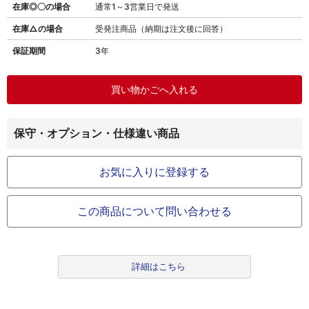
在庫◎〇の場合
通常1～3営業日で発送
在庫△の場合
受発注商品（納期は注文後に回答）
保証期間
3年
保守・オプション・仕様違い商品
お気に入りに登録する
この商品について問い合わせる
詳細はこちら