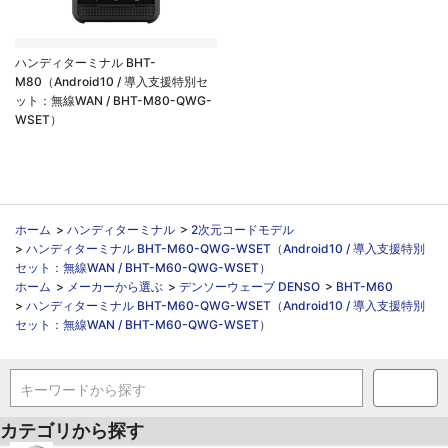
ハンディターミナル BHT-
M80（Android10 / 導入支援特別セ
ット：無線WAN / BHT-M80-QWG-
WSET）
ホーム
>
ハンディターミナル
>
2次元コードモデル
>
ハンディターミナル BHT-M60-QWG-WSET（Android10 / 導入支援特別
セット：無線WAN / BHT-M60-QWG-WSET）
ホーム
>
メーカーから選ぶ
>
デンソーウェーブ DENSO
>
BHT-M60
>
ハンディターミナル BHT-M60-QWG-WSET（Android10 / 導入支援特別
セット：無線WAN / BHT-M60-QWG-WSET）
キーワードから探す
カテゴリから探す