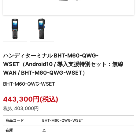
ハンディターミナル BHT-M60-QWG-
WSET（Android10 / 導入支援特別セット：無線
WAN / BHT-M60-QWG-WSET）
BHT-M60-QWG-WSET
443,300円(税込)
税抜 403,000円
商品コード
BHT-M60-QWG-WSET
在庫
△