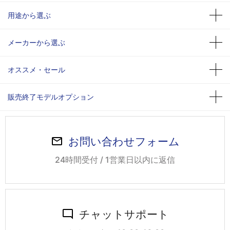
用途から選ぶ
メーカーから選ぶ
オススメ・セール
販売終了モデルオプション
お問い合わせフォーム
24時間受付 / 1営業日以内に返信
チャットサポート