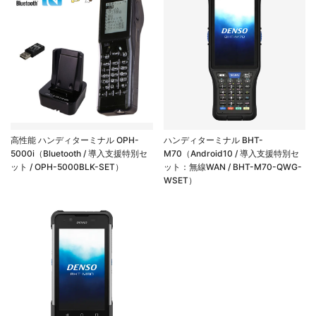
高性能 ハンディターミナル OPH-
ハンディターミナル BHT-
5000i（Bluetooth / 導入支援特別セ
M70（Android10 / 導入支援特別セ
ット / OPH-5000BLK-SET）
ット：無線WAN / BHT-M70-QWG-
WSET）