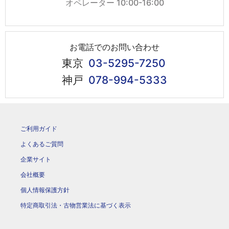
オペレーター 10:00-16:00
お電話でのお問い合わせ
東京
03-5295-7250
神戸
078-994-5333
ご利用ガイド
よくあるご質問
企業サイト
会社概要
個人情報保護方針
特定商取引法・古物営業法に基づく表示