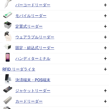
バーコードリーダー
モバイルリーダー
定置式リーダー
ウェアラブルリーダー
固定・組込式リーダー
ハンディターミナル
RFID リーダライタ
決済端末・POS端末
ジャケットリーダー
カードリーダー