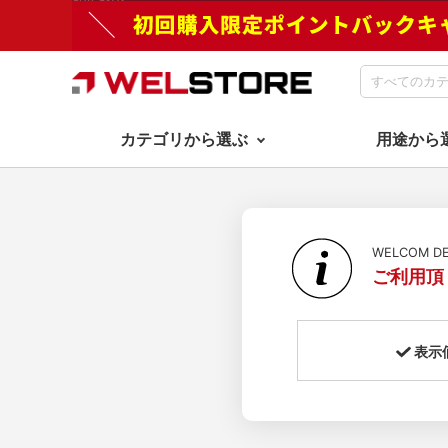
カテゴリから選ぶ
用途から
WELCOM 
ご利用頂
表示