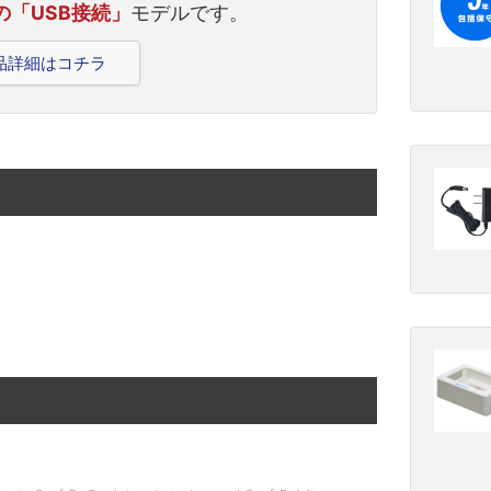
ズの「USB接続」
モデルです。
の製品詳細はコチラ