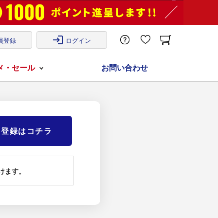
login
員登録
ログイン
メ・セール
お問い合わせ
)登録はコチラ
けます。