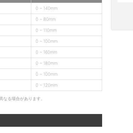
0 ~ 140mm
0 ~ 80mm
0 ~ 110mm
0 ~ 100mm
0 ~ 160mm
0 ~ 180mm
0 ~ 100mm
0 ~ 120mm
異なる場合があります。