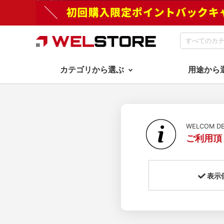
カテゴリから選ぶ
用途から
WELCOM 
ご利用頂
表示