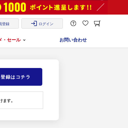
login
員登録
ログイン
メ・セール
お問い合わせ
)登録はコチラ
けます。