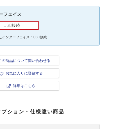
ーフェイス
USB接続
たインターフェイス：USB接続
この商品について問い合わせる
お気に入りに登録する
詳細はこちら
オプション・仕様違い商品