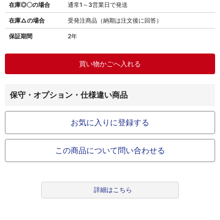
在庫◎〇の場合
通常1～3営業日で発送
在庫△の場合
受発注商品（納期は注文後に回答）
保証期間
2年
保守・オプション・仕様違い商品
お気に入りに登録する
この商品について問い合わせる
詳細はこちら