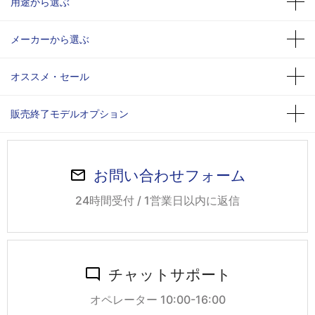
用途から選ぶ
メーカーから選ぶ
オススメ・セール
販売終了モデルオプション
お問い合わせフォーム
24時間受付 / 1営業日以内に返信
チャットサポート
オペレーター 10:00-16:00