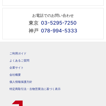
お電話でのお問い合わせ
東京
03-5295-7250
神戸
078-994-5333
ご利用ガイド
よくあるご質問
企業サイト
会社概要
個人情報保護方針
特定商取引法・古物営業法に基づく表示