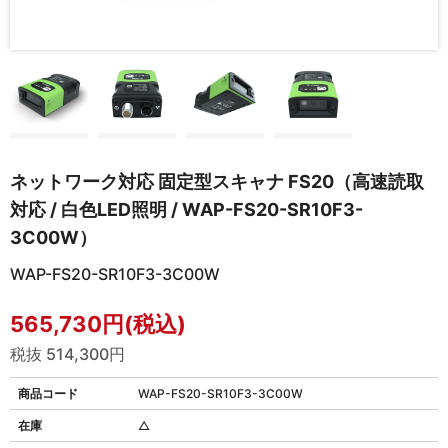
ネットワーク対応 固定型スキャナ FS20（高速読取
対応 / 白色LED照明 / WAP-FS20-SR10F3-
3C00W）
WAP-FS20-SR10F3-3C00W
565,730円(税込)
税抜 514,300円
商品コード
WAP-FS20-SR10F3-3C00W
在庫
△