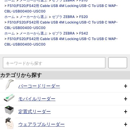
ホーム
>
メーカーから選ぶ
>
ゼブラ ZEBRA
>
FS10
>
FS10/FS20/FS42用 Cable USB 4M Locking USB-C To USB C WAP-
CBL-USB00400-USC00
ホーム
>
メーカーから選ぶ
>
ゼブラ ZEBRA
>
FS20
>
FS10/FS20/FS42用 Cable USB 4M Locking USB-C To USB C WAP-
CBL-USB00400-USC00
ホーム
>
メーカーから選ぶ
>
ゼブラ ZEBRA
>
FS42
>
FS10/FS20/FS42用 Cable USB 4M Locking USB-C To USB C WAP-
CBL-USB00400-USC00
キーワードから探す
カテゴリから探す
バーコードリーダー
モバイルリーダー
定置式リーダー
ウェアラブルリーダー