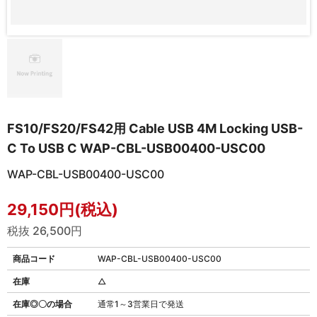
FS10/FS20/FS42用 Cable USB 4M Locking USB-
C To USB C WAP-CBL-USB00400-USC00
WAP-CBL-USB00400-USC00
29,150円(税込)
税抜 26,500円
商品コード
WAP-CBL-USB00400-USC00
在庫
△
在庫◎〇の場合
通常1～3営業日で発送