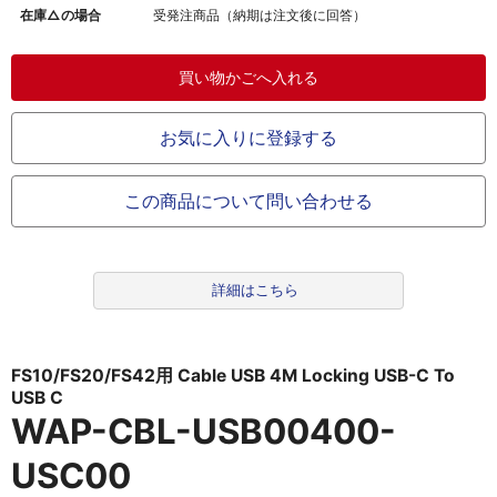
在庫△の場合
受発注商品（納期は注文後に回答）
お気に入りに登録する
この商品について問い合わせる
詳細はこちら
FS10/FS20/FS42用 Cable USB 4M Locking USB-C To
USB C
WAP-CBL-USB00400-
USC00