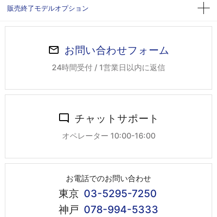
販売終了モデルオプション
お問い合わせフォーム
24時間受付 / 1営業日以内に返信
チャットサポート
オペレーター 10:00-16:00
お電話でのお問い合わせ
東京
03-5295-7250
神戸
078-994-5333