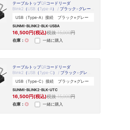
テーブルトップQRコードリーダ
Blink2（USB（Type-A） / ブラック×グレー /
SUNMI-BLINK2-BLK-USBA）
USB（Type-A）接続 ブラック×グレー
SUNMI-BLINK2-BLK-USBA
16,500円(税込)
税抜 15,000円
在庫：
◎
一緒に購入
テーブルトップQRコードリーダ
Blink2（USB（Type-C） / ブラック×グレー /
SUNMI-BLINK2-BLK-UTC）
USB（Type-C）接続 ブラック×グレー
SUNMI-BLINK2-BLK-UTC
16,500円(税込)
税抜 15,000円
在庫：
◎
一緒に購入