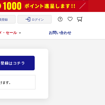
login
員登録
ログイン
メ・セール
お問い合わせ
)登録はコチラ
けます。