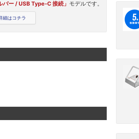
ー / USB Type-C 接続」
モデルです。
製品詳細はコチラ