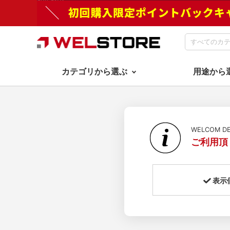
カテゴリから選ぶ
用途から
WELCOM 
ご利用頂
表示