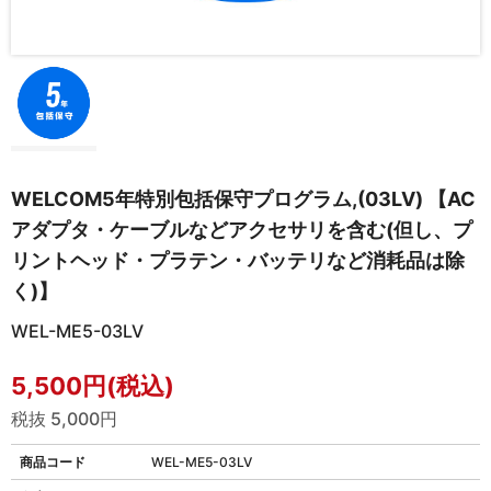
WELCOM5年特別包括保守プログラム,(03LV) 【AC
アダプタ・ケーブルなどアクセサリを含む(但し、プ
リントヘッド・プラテン・バッテリなど消耗品は除
く)】
WEL-ME5-03LV
5,500円(税込)
税抜 5,000円
商品コード
WEL-ME5-03LV