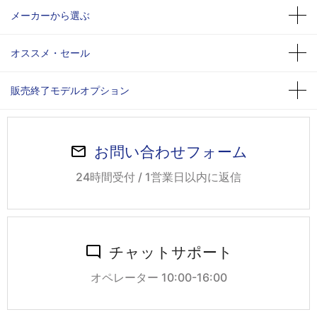
メーカーから選ぶ
オススメ・セール
販売終了モデルオプション
お問い合わせフォーム
24時間受付 / 1営業日以内に返信
チャットサポート
オペレーター 10:00-16:00