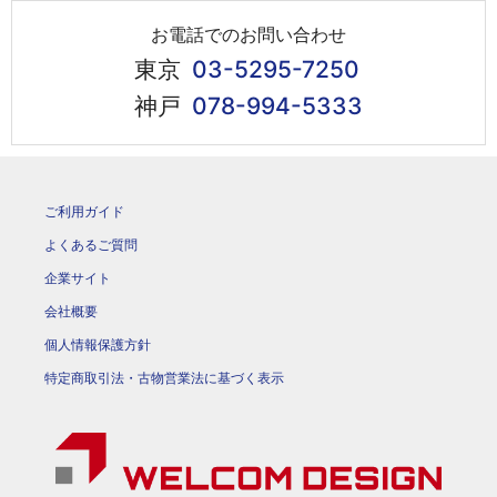
お電話でのお問い合わせ
東京
03-5295-7250
神戸
078-994-5333
ご利用ガイド
よくあるご質問
企業サイト
会社概要
個人情報保護方針
特定商取引法・古物営業法に基づく表示