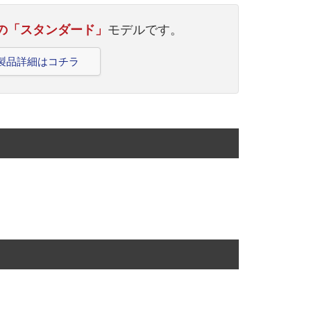
ーズの「スタンダード」
モデルです。
0の製品詳細はコチラ