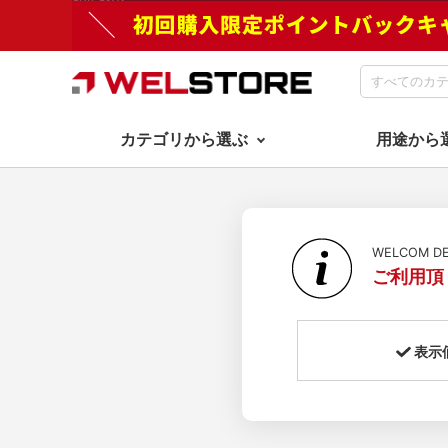
カテゴリから選ぶ
用途から
WELCOM 
ご利用頂
表示