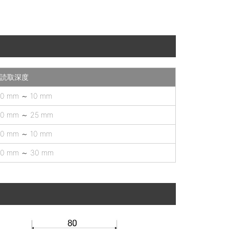
読取深度
0 mm ～ 10 mm
0 mm ～ 25 mm
0 mm ～ 10 mm
0 mm ～ 30 mm