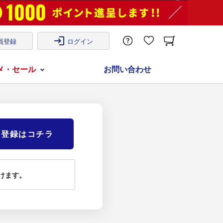
login
員登録
ログイン
メ・セール
お問い合わせ
)登録はコチラ
けます。