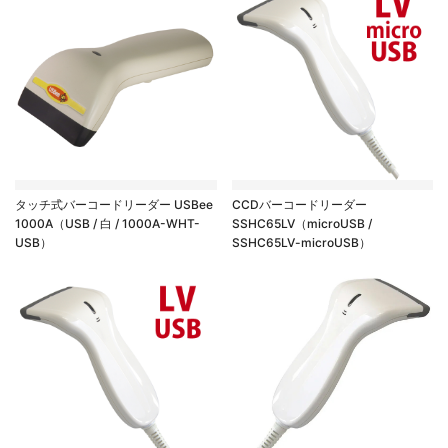
タッチ式バーコードリーダー USBee
CCDバーコードリーダー
1000A（USB / 白 / 1000A-WHT-
SSHC65LV（microUSB /
USB）
SSHC65LV-microUSB）