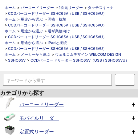
ホーム
>
バーコードリーダー
>
1次元リーダー
>
タッチスキャナ
>
CCDバーコードリーダー SSHC65V（USB / SSHC65VU）
ホーム
>
用途から選ぶ
>
医療・抗菌
>
CCDバーコードリーダー SSHC65V（USB / SSHC65VU）
ホーム
>
用途から選ぶ
>
選挙業務向け
>
CCDバーコードリーダー SSHC65V（USB / SSHC65VU）
ホーム
>
用途から選ぶ
>
iPadと接続
>
CCDバーコードリーダー SSHC65V（USB / SSHC65VU）
ホーム
>
メーカーから選ぶ
>
ウェルコムデザイン WELCOM DESIGN
>
SSHC65V
>
CCDバーコードリーダー SSHC65V（USB / SSHC65VU）
キーワードから探す
カテゴリから探す
バーコードリーダー
モバイルリーダー
定置式リーダー