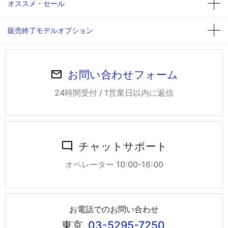
オススメ・セール
販売終了モデルオプション
お問い合わせフォーム
24時間受付 / 1営業日以内に返信
チャットサポート
オペレーター 10:00-16:00
お電話でのお問い合わせ
東京
03-5295-7250