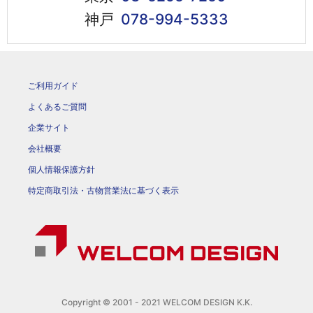
神戸
078-994-5333
ご利用ガイド
よくあるご質問
企業サイト
会社概要
個人情報保護方針
特定商取引法・古物営業法に基づく表示
Copyright © 2001 - 2021 WELCOM DESIGN K.K.