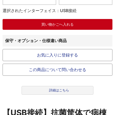
選択されたインターフェイス：USB接続
保守・オプション・仕様違い商品
お気に入りに登録する
この商品について問い合わせる
詳細はこちら
【USB接続】抗菌筐体で病棟