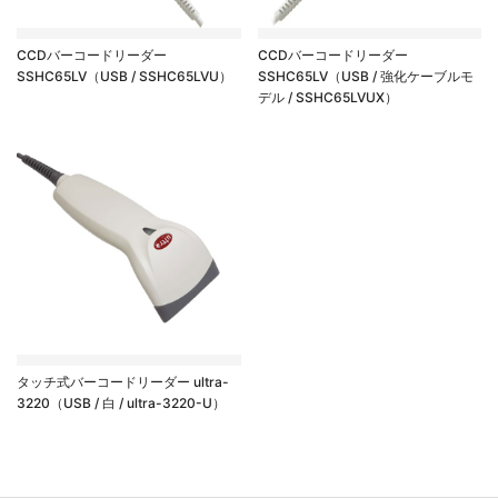
CCDバーコードリーダー
CCDバーコードリーダー
SSHC65LV（USB / SSHC65LVU）
SSHC65LV（USB / 強化ケーブルモ
デル / SSHC65LVUX）
タッチ式バーコードリーダー ultra-
3220（USB / 白 / ultra-3220-U）