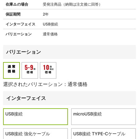
在庫△の場合
受発注商品（納期は注文後に回答）
保証期間
2年
インターフェイス
USB接続
バリエーション
通常価格
バリエーション
選択されたバリエーション：通常価格
インターフェイス
USB接続
microUSB接続
USB接続 強化ケーブル
USB接続 TYPE-Cケーブル