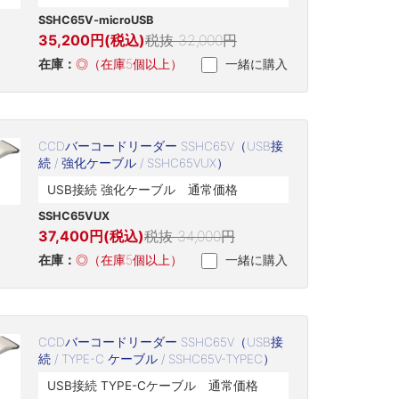
SSHC65V-microUSB
35,200円(税込)
税抜 32,000円
在庫：
◎（在庫5個以上）
一緒に購入
CCDバーコードリーダー SSHC65V（USB接
続 / 強化ケーブル / SSHC65VUX）
USB接続 強化ケーブル 通常価格
SSHC65VUX
37,400円(税込)
税抜 34,000円
在庫：
◎（在庫5個以上）
一緒に購入
CCDバーコードリーダー SSHC65V（USB接
続 / TYPE-C ケーブル / SSHC65V-TYPEC）
USB接続 TYPE-Cケーブル 通常価格