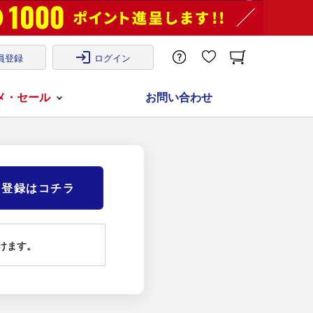
login
員登録
ログイン
メ・セール
お問い合わせ
)登録はコチラ
けます。