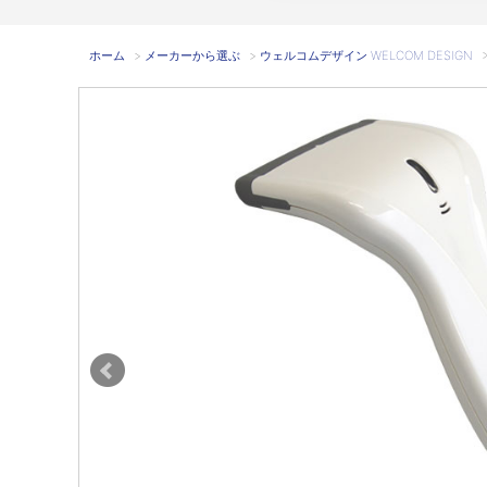
ホーム
>
メーカーから選ぶ
>
ウェルコムデザイン WELCOM DESIGN