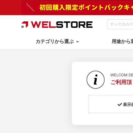
カテゴリから選ぶ
用途から
WELCOM 
ご利用頂
表示