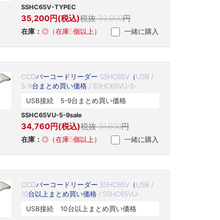
SSHC65V-TYPEC
35,200円(税込)
税抜 32,000円
在庫：
◎（在庫5個以上）
一緒に購入
CCDバーコードリーダー SSHC65V（USB /
5-9台まとめ買い価格 / SSHC65VU-5-
9sale）
USB接続 5-9台まとめ買い価格
SSHC65VU-5-9sale
34,760円(税込)
税抜 31,600円
在庫：
◎（在庫5個以上）
一緒に購入
CCDバーコードリーダー SSHC65V（USB /
10台以上まとめ買い価格 / SSHC65VU-
10sale）
USB接続 10台以上まとめ買い価格