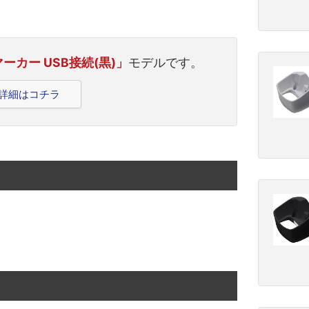
ーカー USB接続(黒)」
モデルです。
品詳細はコチラ