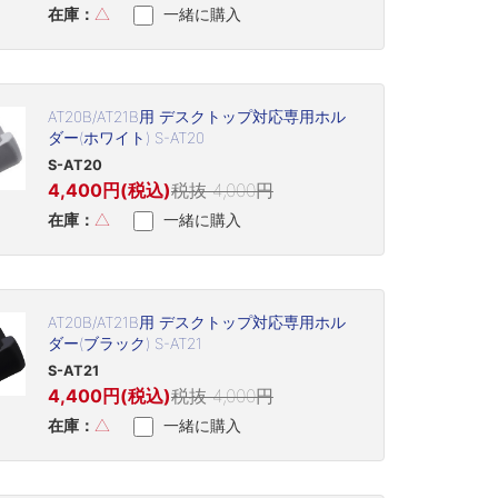
在庫：
△
一緒に購入
AT20B/AT21B用 デスクトップ対応専用ホル
ダー(ホワイト) S-AT20
S-AT20
4,400円(税込)
税抜 4,000円
在庫：
△
一緒に購入
AT20B/AT21B用 デスクトップ対応専用ホル
ダー(ブラック) S-AT21
S-AT21
4,400円(税込)
税抜 4,000円
在庫：
△
一緒に購入