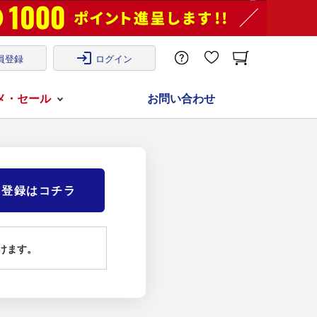
login
員登録
ログイン
メ・セール
お問い合わせ
)登録はコチラ
けます。