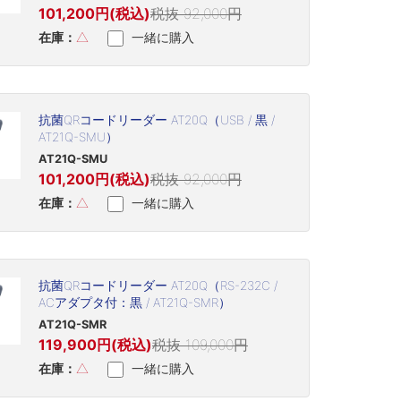
101,200円(税込)
税抜 92,000円
在庫：
△
一緒に購入
抗菌QRコードリーダー AT20Q（USB / 黒 /
AT21Q-SMU）
AT21Q-SMU
101,200円(税込)
税抜 92,000円
在庫：
△
一緒に購入
抗菌QRコードリーダー AT20Q（RS-232C /
ACアダプタ付：黒 / AT21Q-SMR）
AT21Q-SMR
119,900円(税込)
税抜 109,000円
在庫：
△
一緒に購入