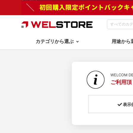
カテゴリから選ぶ
用途から
WELCOM 
ご利用頂
表示