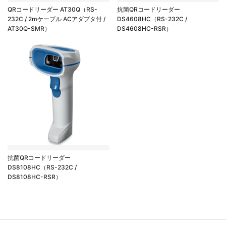
QRコードリーダー AT30Q（RS-
抗菌QRコードリーダー
232C / 2mケーブル ACアダプタ付 /
DS4608HC（RS-232C /
AT30Q-SMR）
DS4608HC-RSR）
抗菌QRコードリーダー
DS8108HC（RS-232C /
DS8108HC-RSR）