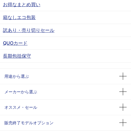
お得なまとめ買い
箱なしエコ包装
訳あり・売り切りセール
QUOカード
長期包括保守
用途から選ぶ
メーカーから選ぶ
オススメ・セール
販売終了モデルオプション