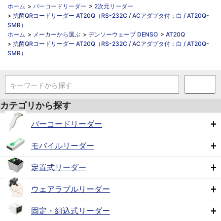
ホーム
>
バーコードリーダー
>
2次元リーダー
>
抗菌QRコードリーダー AT20Q（RS-232C / ACアダプタ付：白 / AT20Q-
SMR）
ホーム
>
メーカーから選ぶ
>
デンソーウェーブ DENSO
>
AT20Q
>
抗菌QRコードリーダー AT20Q（RS-232C / ACアダプタ付：白 / AT20Q-
SMR）
キーワードから探す
カテゴリから探す
バーコードリーダー
モバイルリーダー
定置式リーダー
ウェアラブルリーダー
固定・組込式リーダー