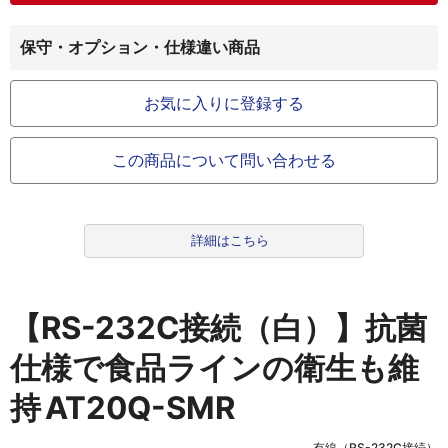
保守・オプション・仕様違い商品
お気に入りに登録する
この商品について問い合わせる
詳細はこちら
【RS-232C接続（白）】抗菌
仕様で食品ラインの衛生も維
持
AT20Q-SMR
有線（RS-232C接続）