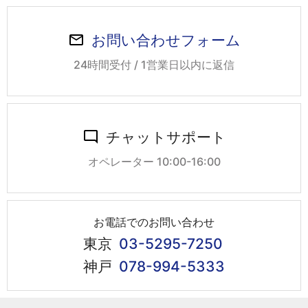
お問い合わせフォーム
24時間受付 / 1営業日以内に返信
チャットサポート
オペレーター 10:00-16:00
お電話でのお問い合わせ
東京
03-5295-7250
神戸
078-994-5333