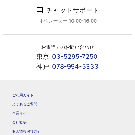
チャットサポート
オペレーター 10:00-16:00
お電話でのお問い合わせ
東京
03-5295-7250
神戸
078-994-5333
ご利用ガイド
よくあるご質問
企業サイト
会社概要
個人情報保護方針