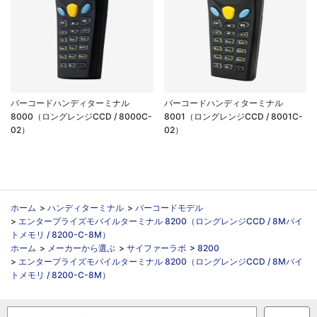
バーコードハンディターミナル
バーコードハンディターミナル
8000（ロングレンジCCD / 8000C-
8001（ロングレンジCCD / 8001C-
02）
02）
ホーム
>
ハンディターミナル
>
バーコードモデル
>
エンタープライズモバイルターミナル 8200（ロングレンジCCD / 8Mバイ
トメモリ / 8200-C-8M）
ホーム
>
メーカーから選ぶ
>
サイファーラボ
>
8200
>
エンタープライズモバイルターミナル 8200（ロングレンジCCD / 8Mバイ
トメモリ / 8200-C-8M）