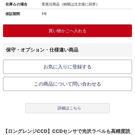
在庫△の場合
受発注商品（納期は注文後に回答）
保証期間
1年
保守・オプション・仕様違い商品
お気に入りに登録する
この商品について問い合わせる
詳細はこちら
【ロングレンジCCD】CCDセンサで光沢ラベルも高精度読