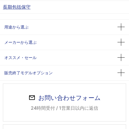
長期包括保守
用途から選ぶ
メーカーから選ぶ
オススメ・セール
販売終了モデルオプション
お問い合わせフォーム
24時間受付 / 1営業日以内に返信