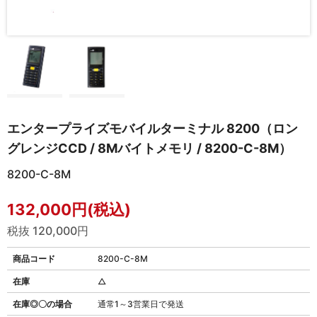
エンタープライズモバイルターミナル 8200（ロン
グレンジCCD / 8Mバイトメモリ / 8200-C-8M）
8200-C-8M
132,000円(税込)
税抜 120,000円
商品コード
8200-C-8M
在庫
△
在庫◎〇の場合
通常1～3営業日で発送