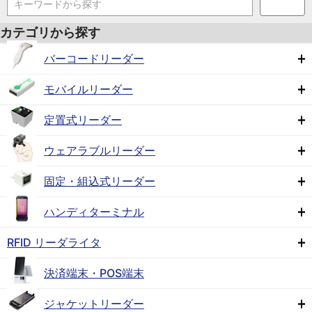
キーワードから探す
カテゴリから探す
バーコードリーダー
モバイルリーダー
定置式リーダー
ウェアラブルリーダー
固定・組込式リーダー
ハンディターミナル
RFID リーダライタ
決済端末・POS端末
ジャケットリーダー