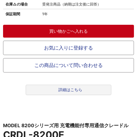
在庫△の場合
受発注商品（納期は注文後に回答）
保証期間
1年
お気に入りに登録する
この商品について問い合わせる
詳細はこちら
MODEL 8200シリーズ用 充電機能付専用通信クレードル
CRDL-8200E