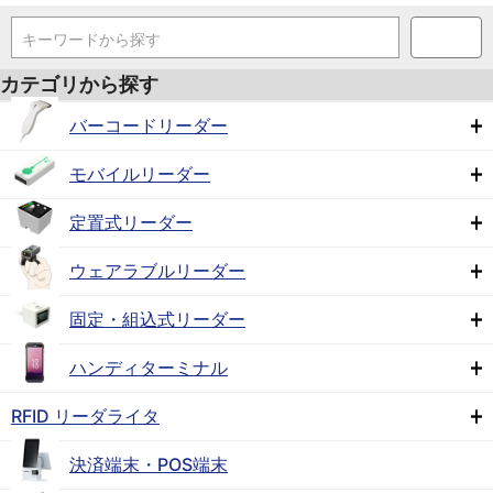
キーワードから探す
カテゴリから探す
バーコードリーダー
モバイルリーダー
定置式リーダー
ウェアラブルリーダー
固定・組込式リーダー
ハンディターミナル
RFID リーダライタ
決済端末・POS端末