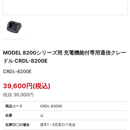
MODEL 8200シリーズ用 充電機能付専用通信クレー
ドル CRDL-8200E
CRDL-8200E
39,600円(税込)
税抜 36,000円
商品コード
CRDL-8200E
在庫
△
在庫◎〇の場合
通常1～3営業日で発送