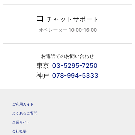
チャットサポート
オペレーター 10:00-16:00
お電話でのお問い合わせ
東京
03-5295-7250
神戸
078-994-5333
ご利用ガイド
よくあるご質問
企業サイト
会社概要