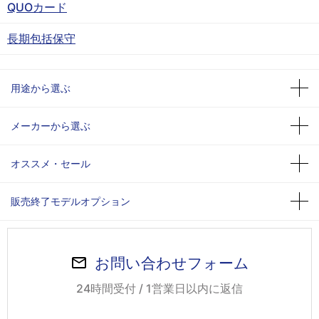
QUOカード
長期包括保守
用途から選ぶ
メーカーから選ぶ
オススメ・セール
販売終了モデルオプション
お問い合わせフォーム
24時間受付 / 1営業日以内に返信