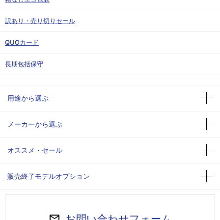
訳あり・売り切りセール
QUOカード
長期包括保守
用途から選ぶ
メーカーから選ぶ
オススメ・セール
販売終了モデルオプション
お問い合わせフォーム