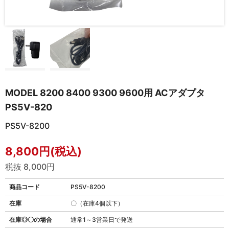
MODEL 8200 8400 9300 9600用 ACアダプタ
PS5V-820
PS5V-8200
8,800円(税込)
税抜 8,000円
商品コード
PS5V-8200
在庫
〇（在庫4個以下）
在庫◎〇の場合
通常1～3営業日で発送