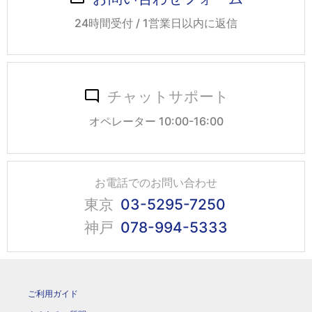
24時間受付 / 1営業日以内に返信
チャットサポート
オペレーター 10:00-16:00
お電話でのお問い合わせ
東京
03-5295-7250
神戸
078-994-5333
ご利用ガイド