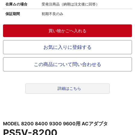
在庫△の場合
受発注商品（納期は注文後に回答）
保証期間
初期不良のみ
お気に入りに登録する
この商品について問い合わせる
詳細はこちら
MODEL 8200 8400 9300 9600用 ACアダプタ
PS5V-8200