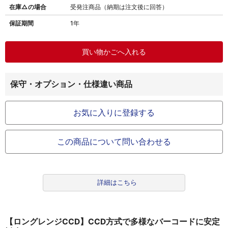
在庫△の場合
受発注商品（納期は注文後に回答）
保証期間
1年
保守・オプション・仕様違い商品
お気に入りに登録する
この商品について問い合わせる
詳細はこちら
【ロングレンジCCD】CCD方式で多様なバーコードに安定