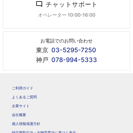
チャットサポート
オペレーター 10:00-16:00
お電話でのお問い合わせ
東京
03-5295-7250
神戸
078-994-5333
ご利用ガイド
よくあるご質問
企業サイト
会社概要
個人情報保護方針
特定商取引法・古物営業法に基づく表示