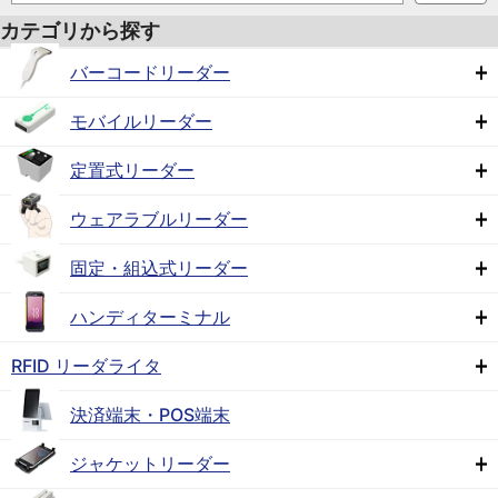
カテゴリから探す
バーコードリーダー
モバイルリーダー
定置式リーダー
ウェアラブルリーダー
固定・組込式リーダー
ハンディターミナル
RFID リーダライタ
決済端末・POS端末
ジャケットリーダー