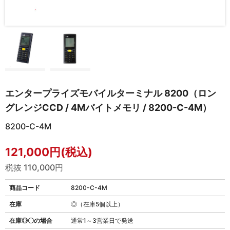
エンタープライズモバイルターミナル 8200（ロン
グレンジCCD / 4Mバイトメモリ / 8200-C-4M）
8200-C-4M
121,000円(税込)
税抜 110,000円
商品コード
8200-C-4M
在庫
◎（在庫5個以上）
在庫◎〇の場合
通常1～3営業日で発送