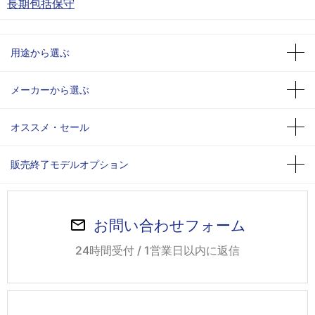
長期包括保守
用途から選ぶ
メーカーから選ぶ
オススメ・セール
販売終了モデルオプション
お問い合わせフォーム
24時間受付 / 1営業日以内に返信