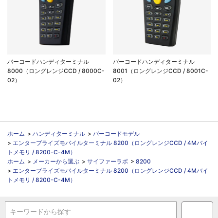
バーコードハンディターミナル
バーコードハンディターミナル
8000（ロングレンジCCD / 8000C-
8001（ロングレンジCCD / 8001C-
02）
02）
ホーム
>
ハンディターミナル
>
バーコードモデル
>
エンタープライズモバイルターミナル 8200（ロングレンジCCD / 4Mバイ
トメモリ / 8200-C-4M）
ホーム
>
メーカーから選ぶ
>
サイファーラボ
>
8200
>
エンタープライズモバイルターミナル 8200（ロングレンジCCD / 4Mバイ
トメモリ / 8200-C-4M）
キーワードから探す