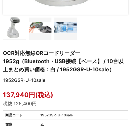
OCR対応無線QRコードリーダー
1952g（Bluetooth・USB接続【ベース】 / 10台以
上まとめ買い価格：白 / 1952GSR-U-10sale）
1952GSR-U-10sale
137,940円(税込)
税抜 125,400円
商品コード
1952GSR-U-10sale
在庫
△