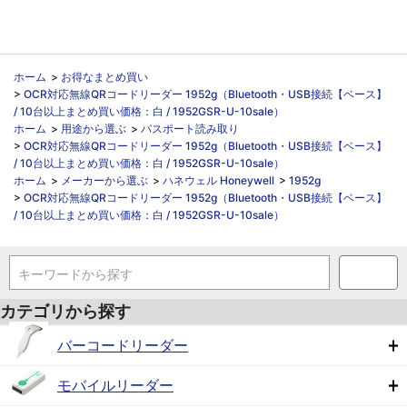
ホーム
>
お得なまとめ買い
>
OCR対応無線QRコードリーダー 1952g（Bluetooth・USB接続【ベース】
/ 10台以上まとめ買い価格：白 / 1952GSR-U-10sale）
ホーム
>
用途から選ぶ
>
パスポート読み取り
>
OCR対応無線QRコードリーダー 1952g（Bluetooth・USB接続【ベース】
/ 10台以上まとめ買い価格：白 / 1952GSR-U-10sale）
ホーム
>
メーカーから選ぶ
>
ハネウェル Honeywell
>
1952g
>
OCR対応無線QRコードリーダー 1952g（Bluetooth・USB接続【ベース】
/ 10台以上まとめ買い価格：白 / 1952GSR-U-10sale）
キーワードから探す
カテゴリから探す
バーコードリーダー
モバイルリーダー