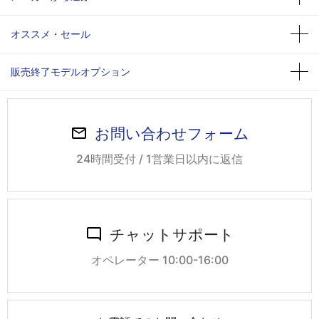
オススメ・セール
販売終了モデルオプション
お問い合わせフォーム
24時間受付 / 1営業日以内に返信
チャットサポート
オペレーター 10:00-16:00