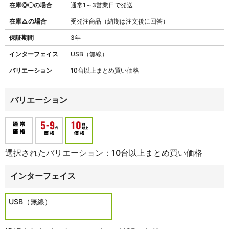
在庫◎〇の場合
通常1～3営業日で発送
在庫△の場合
受発注商品（納期は注文後に回答）
保証期間
3年
インターフェイス
USB（無線）
バリエーション
10台以上まとめ買い価格
バリエーション
選択されたバリエーション：10台以上まとめ買い価格
インターフェイス
USB（無線）