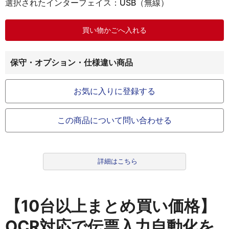
選択されたインターフェイス：USB（無線）
保守・オプション・仕様違い商品
お気に入りに登録する
この商品について問い合わせる
詳細はこちら
【10台以上まとめ買い価格】
OCR対応で伝票入力自動化を