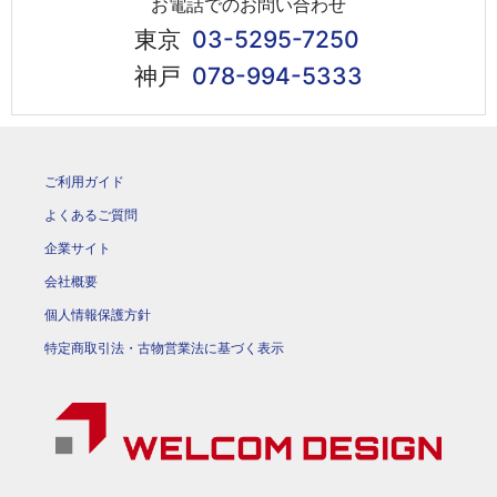
お電話でのお問い合わせ
東京
03-5295-7250
神戸
078-994-5333
ご利用ガイド
よくあるご質問
企業サイト
会社概要
個人情報保護方針
特定商取引法・古物営業法に基づく表示