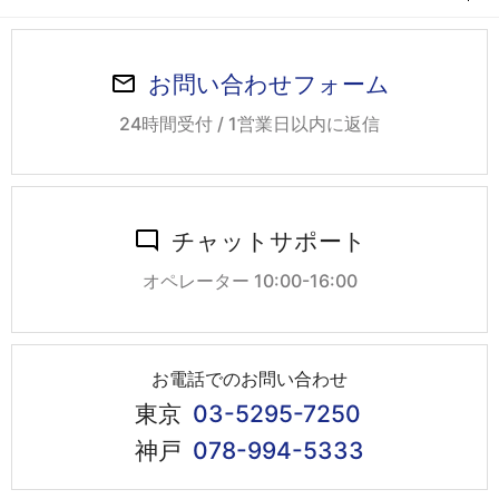
お問い合わせフォーム
24時間受付 / 1営業日以内に返信
チャットサポート
オペレーター 10:00-16:00
お電話でのお問い合わせ
東京
03-5295-7250
神戸
078-994-5333