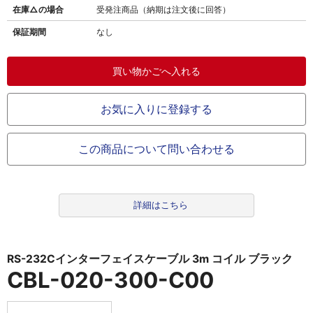
在庫△の場合
受発注商品（納期は注文後に回答）
保証期間
なし
お気に入りに登録する
この商品について問い合わせる
詳細はこちら
RS-232Cインターフェイスケーブル 3m コイル ブラック
CBL-020-300-C00