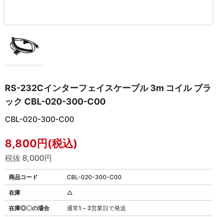
RS-232Cインターフェイスケーブル 3m コイル ブラ
ック CBL-020-300-C00
CBL-020-300-C00
8,800円(税込)
税抜 8,000円
商品コード
CBL-020-300-C00
在庫
△
在庫◎〇の場合
通常1～3営業日で発送