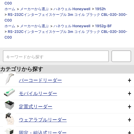
C00
ホーム
>
メーカーから選ぶ
>
ハネウェル Honeywell
>
1952h
>
RS-232Cインターフェイスケーブル 3m コイル ブラック CBL-020-300-
C00
ホーム
>
メーカーから選ぶ
>
ハネウェル Honeywell
>
1952g-BF
>
RS-232Cインターフェイスケーブル 3m コイル ブラック CBL-020-300-
C00
キーワードから探す
カテゴリから探す
バーコードリーダー
モバイルリーダー
定置式リーダー
ウェアラブルリーダー
固定・組込式リーダー