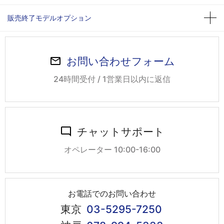
販売終了モデルオプション
お問い合わせフォーム
24時間受付 / 1営業日以内に返信
チャットサポート
オペレーター 10:00-16:00
お電話でのお問い合わせ
東京
03-5295-7250