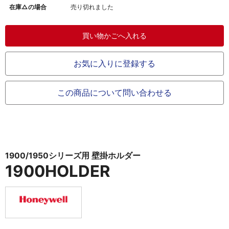
在庫△の場合
売り切れました
お気に入りに登録する
この商品について問い合わせる
1900/1950シリーズ用 壁掛ホルダー
1900HOLDER