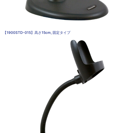
【1900STD-015】高さ15cm, 固定タイプ