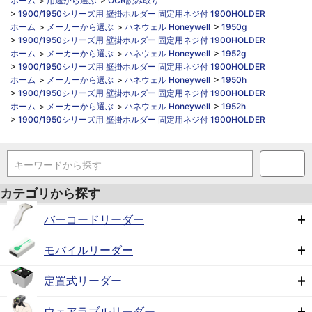
ホーム
>
用途から選ぶ
>
OCR読み取り
>
1900/1950シリーズ用 壁掛ホルダー 固定用ネジ付 1900HOLDER
ホーム
>
メーカーから選ぶ
>
ハネウェル Honeywell
>
1950g
>
1900/1950シリーズ用 壁掛ホルダー 固定用ネジ付 1900HOLDER
ホーム
>
メーカーから選ぶ
>
ハネウェル Honeywell
>
1952g
>
1900/1950シリーズ用 壁掛ホルダー 固定用ネジ付 1900HOLDER
ホーム
>
メーカーから選ぶ
>
ハネウェル Honeywell
>
1950h
>
1900/1950シリーズ用 壁掛ホルダー 固定用ネジ付 1900HOLDER
ホーム
>
メーカーから選ぶ
>
ハネウェル Honeywell
>
1952h
>
1900/1950シリーズ用 壁掛ホルダー 固定用ネジ付 1900HOLDER
キーワードから探す
カテゴリから探す
バーコードリーダー
モバイルリーダー
定置式リーダー
ウェアラブルリーダー