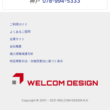
神戸
078-994-5333
ご利用ガイド
よくあるご質問
企業サイト
会社概要
個人情報保護方針
特定商取引法・古物営業法に基づく表示
Copyright © 2001 - 2021 WELCOM DESIGN K.K.