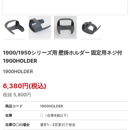
1900/1950シリーズ用 壁掛ホルダー 固定用ネジ付
1900HOLDER
1900HOLDER
6,380円(税込)
税抜 5,800円
商品コード
1900HOLDER
在庫
〇（在庫4個以下）
在庫◎〇の場合
通常1～3営業日で発送