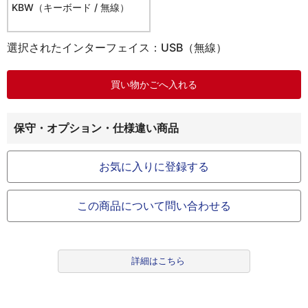
KBW（キーボード / 無線）
選択されたインターフェイス：USB（無線）
保守・オプション・仕様違い商品
お気に入りに登録する
この商品について問い合わせる
詳細はこちら