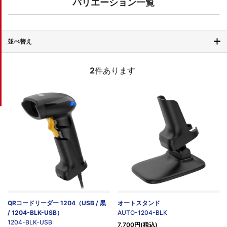
バリエーション一覧
並べ替え
2
件あります
QRコードリーダー 1204（USB / 黒
オートスタンド
/ 1204-BLK-USB）
AUTO-1204-BLK
1204-BLK-USB
7,700円(税込)