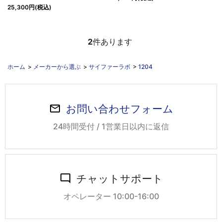
25,300円(税込)
2
件あります
ホーム
>
メーカーから選ぶ
>
サイファーラボ
>
1204
お問い合わせフォーム
24時間受付 / 1営業日以内に返信
チャットサポート
オペレーター 10:00-16:00