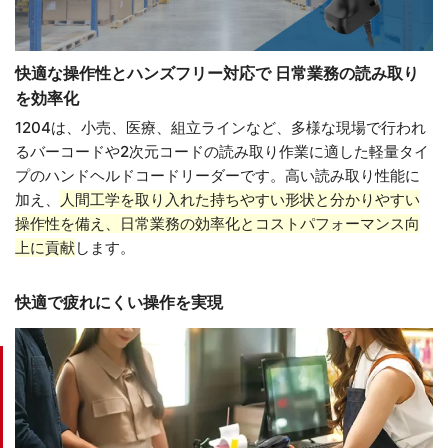
快適な操作性とハンズフリー対応で 日常業務の読み取り
を効率化
1204は、小売、医療、組立ラインなど、多様な現場で行われ
るバーコードや2次元コードの読み取り作業に適した軽量タイ
プのハンドヘルドコードリーダーです。高い読み取り性能に
加え、
人間工学を取り入れた持ちやすい形状と分かりやすい
操作性を備え、日常業務の効率化とコストパフォーマンス向
上に貢献
します。
快適で疲れにくい操作を実現