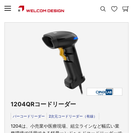
1204
QRコードリーダー
バーコードリーダー
2次元コードリーダー（有線）
1204は、小売業や医療現場、組立ラインなど幅広い業