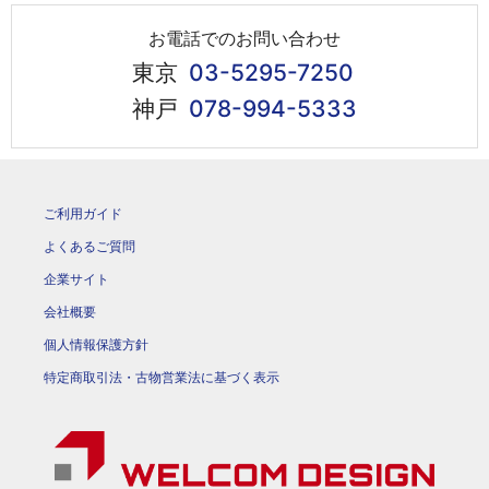
お電話でのお問い合わせ
東京
03-5295-7250
神戸
078-994-5333
ご利用ガイド
よくあるご質問
企業サイト
会社概要
個人情報保護方針
特定商取引法・古物営業法に基づく表示