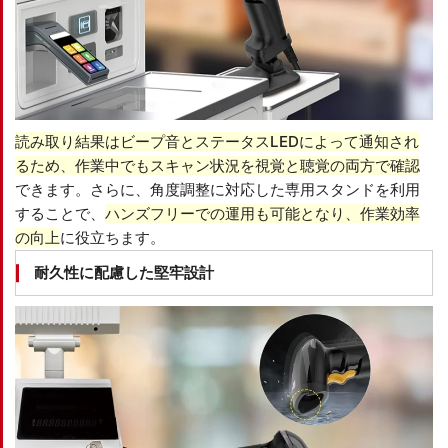
読み取り結果はビープ音とステータスLEDによって通知され
るため、作業中でもスキャン状況を視覚と聴覚の両方で確認
できます。さらに、角度調整に対応した専用スタンドを利用
することで、
ハンズフリーでの運用も可能となり、作業効率
の向上
に役立ちます。
耐久性に配慮した堅牢設計