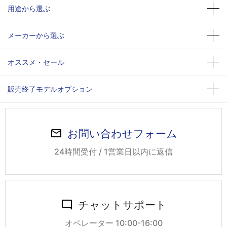
用途から選ぶ
メーカーから選ぶ
オススメ・セール
販売終了モデルオプション
お問い合わせフォーム
24時間受付 / 1営業日以内に返信
チャットサポート
オペレーター 10:00-16:00