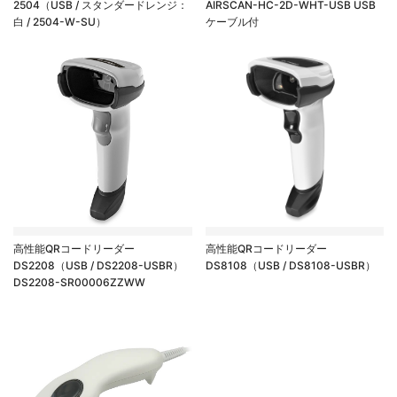
2504（USB / スタンダードレンジ：
AIRSCAN-HC-2D-WHT-USB USB
白 / 2504-W-SU）
ケーブル付
高性能QRコードリーダー
高性能QRコードリーダー
DS2208（USB / DS2208-USBR）
DS8108（USB / DS8108-USBR）
DS2208-SR00006ZZWW