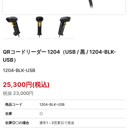
QRコードリーダー 1204（USB / 黒 / 1204-BLK-
USB）
1204-BLK-USB
25,300円(税込)
税抜 23,000円
商品コード
1204-BLK-USB
在庫
◎
在庫◎〇の場合
通常1～3営業日で発送