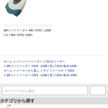
QRコードリーダー AID-3102（USB
/ 白 / AID-3102-USB）
ホーム
>
バーコードリーダー
>
2次元リーダー
>
QRコードリーダー 1204（USB / 黒 / 1204-BLK-USB）
ホーム
>
メーカーから選ぶ
>
サイファーラボ
>
1204
>
QRコードリーダー 1204（USB / 黒 / 1204-BLK-USB）
キーワードから探す
カテゴリから探す