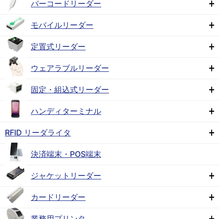
バーコードリーダー
モバイルリーダー
定置式リーダー
ウェアラブルリーダー
固定・組込式リーダー
ハンディターミナル
RFID リーダライタ
決済端末・POS端末
ジャケットリーダー
カードリーダー
業務用プリンタ