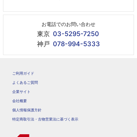
お電話でのお問い合わせ
東京
03-5295-7250
神戸
078-994-5333
ご利用ガイド
よくあるご質問
企業サイト
会社概要
個人情報保護方針
特定商取引法・古物営業法に基づく表示