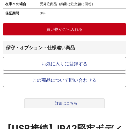
在庫△の場合
受発注商品（納期は注文後に回答）
保証期間
3年
保守・オプション・仕様違い商品
お気に入りに登録する
この商品について問い合わせる
詳細はこちら
【USB接続】IP42堅牢ボディ