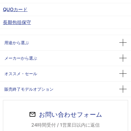
QUOカード
長期包括保守
用途から選ぶ
メーカーから選ぶ
オススメ・セール
販売終了モデルオプション
お問い合わせフォーム
24時間受付 / 1営業日以内に返信