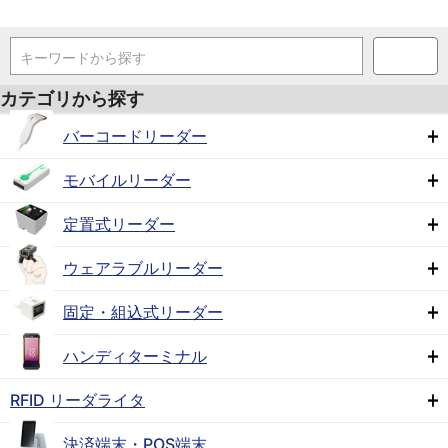
キーワードから探す
カテゴリから探す
バーコードリーダー
モバイルリーダー
定置式リーダー
ウェアラブルリーダー
固定・組込式リーダー
ハンディターミナル
RFID リーダライタ
決済端末・POS端末