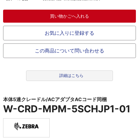
お気に入りに登録する
この商品について問い合わせる
詳細はこちら
本体5連クレードル/ACアダプタACコード同梱
W-CRD-MPM-5SCHJP1-01