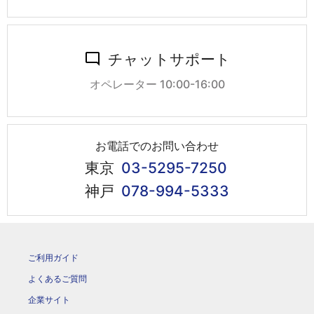
チャットサポート
オペレーター 10:00-16:00
お電話でのお問い合わせ
東京
03-5295-7250
神戸
078-994-5333
ご利用ガイド
よくあるご質問
企業サイト