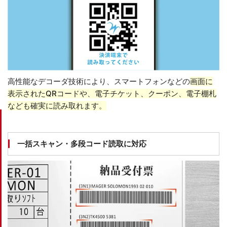
高性能なデコーダ技術により、スマートフォンなどの
画面に
表示されたQRコードや、電子チケット、クーポン、電子棚札
なども確実に読み取れます。
一括スキャン・多段コード読取に対応