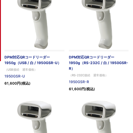
DPM対応QRコードリーダー
DPM対応QRコードリーダー
1950g（USB / 白 / 1950GSR-U）
1950g（RS-232C / 白 / 1950GSR-
R）
（USB接続 通常価格）
（RS-232C接続 通常価格）
1950GSR-U
1950GSR-R
61,600円(税込)
61,600円(税込)