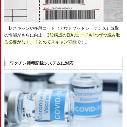
一括スキャンや多段コード（アウトプットシーケンス）読取
の性能がさらに向上。
3段構成のEIAJコードも1つずつ読み取
る必要がなく、まとめてスキャン可能
です。
ワクチン接種記録システムに対応