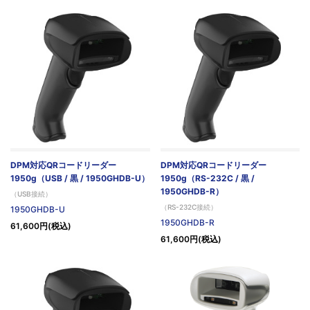
DPM対応QRコードリーダー
DPM対応QRコードリーダー
1950g（USB / 黒 / 1950GHDB-U）
1950g（RS-232C / 黒 /
1950GHDB-R）
（USB接続）
（RS-232C接続）
1950GHDB-U
1950GHDB-R
61,600円(税込)
61,600円(税込)