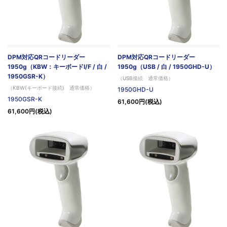
DPM対応QRコードリーダー
DPM対応QRコードリーダー
1950g（KBW：キーボードI/F / 白 /
1950g（USB / 白 / 1950GHD-U）
1950GSR-K）
（USB接続 通常価格）
（KBW(キーボード接続) 通常価格）
1950GHD-U
1950GSR-K
61,600円(税込)
61,600円(税込)