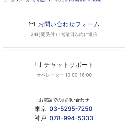
ホーム
>
メーカーから選ぶ
>
ハネウェル Honeywell
>
1950g
お問い合わせフォーム
24時間受付 / 1営業日以内に返信
チャットサポート
オペレーター 10:00-16:00
お電話でのお問い合わせ
東京
03-5295-7250
神戸
078-994-5333