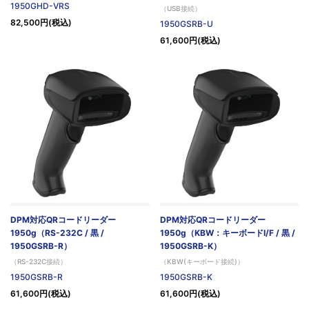
1950GHD-VRS
（USB接続）
82,500円(税込)
1950GSRB-U
61,600円(税込)
DPM対応QRコードリーダー
DPM対応QRコードリーダー
1950g（RS-232C / 黒 /
1950g（KBW：キーボードI/F / 黒 /
1950GSRB-R）
1950GSRB-K）
（RS-232C接続）
（KBW(キーボード接続)）
1950GSRB-R
1950GSRB-K
61,600円(税込)
61,600円(税込)