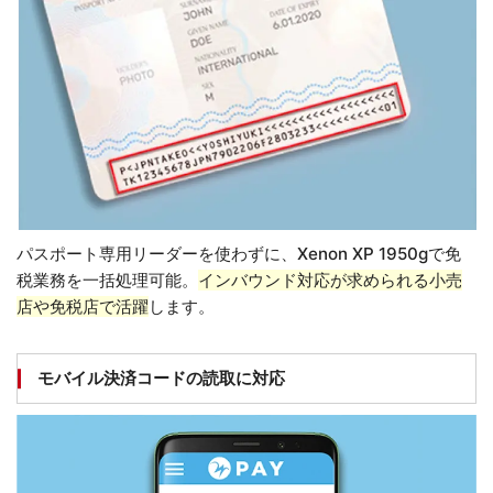
パスポート専用リーダーを使わずに、Xenon XP 1950gで免
税業務を一括処理可能。
インバウンド対応が求められる小売
店や免税店で活躍
します。
モバイル決済コードの読取に対応