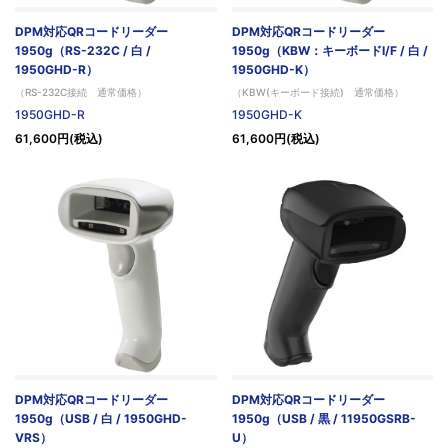
DPM対応QRコードリーダー
DPM対応QRコードリーダー
1950g（RS-232C / 白 /
1950g（KBW：キーボードI/F / 白 /
1950GHD-R）
1950GHD-K）
（RS-232C接続 通常価格）
（KBW(キーボード接続) 通常価格）
1950GHD-R
1950GHD-K
61,600円(税込)
61,600円(税込)
DPM対応QRコードリーダー
DPM対応QRコードリーダー
1950g（USB / 白 / 1950GHD-
1950g（USB / 黒 / 11950GSRB-
VRS）
U）